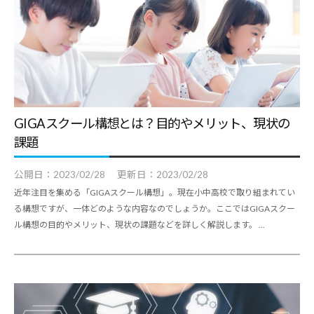
GIGAスクール構想とは？目的やメリット、現状の
課題
公開日：
2023/02/28
更新日：
2023/02/28
近年注目を集める「GIGAスクール構想」。現在小中高校で取り組まれてい
る構想ですが、一体どのような内容なのでしょうか。ここではGIGAスクー
ル構想の目的やメリット、現状の課題などを詳しく解説します。 ...