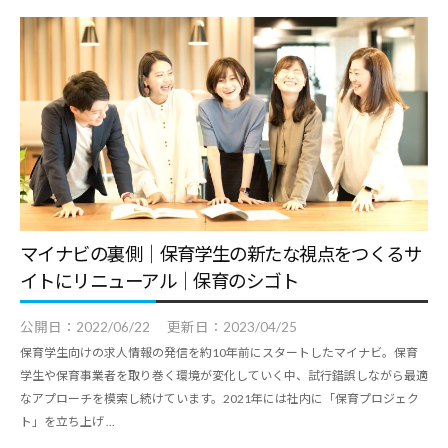
マイナビの裏側｜保育学生の新たな視点をつくるサ
イトにリニューアル｜保育のシゴト
公開日：
2022/06/22
更新日：
2023/04/25
保育学生向けの求人情報の発信を約10年前にスタートしたマイナビ。保育
学生や保育事業者を取り巻く環境が変化していく中、試行錯誤しながら最適
なアプローチを模索し続けています。2021年には社内に「保育プロジェク
ト」を立ち上げ ...