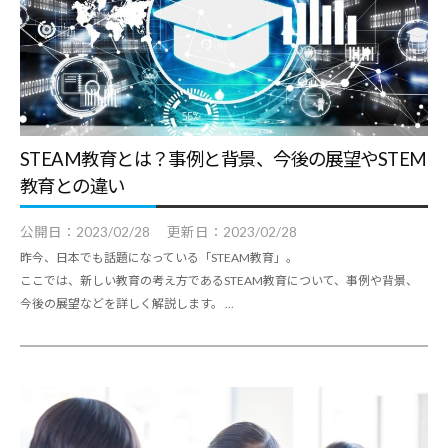
STEAM教育とは？事例と背景、今後の展望やSTEM
教育との違い
公開日：
2023/02/28
更新日：
2023/02/28
昨今、日本でも話題になっている「STEAM教育」。
ここでは、新しい教育の考え方であるSTEAM教育について、事例や背景、
今後の展望などを詳しく解説します。 ...