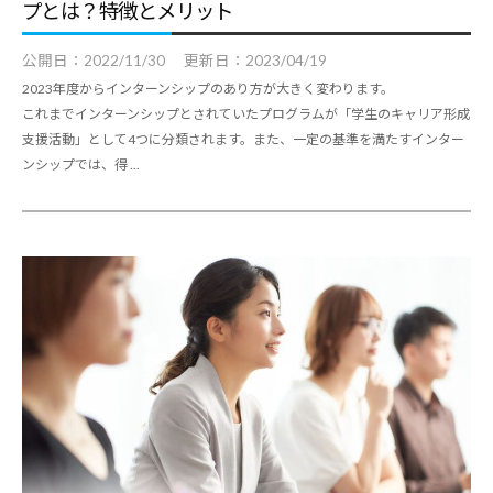
プとは？特徴とメリット
公開日：
2022/11/30
更新日：
2023/04/19
2023年度からインターンシップのあり方が大きく変わります。
これまでインターンシップとされていたプログラムが「学生のキャリア形成
支援活動」として4つに分類されます。また、一定の基準を満たすインター
ンシップでは、得 ...