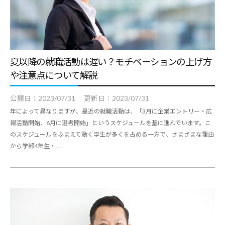
夏以降の就職活動は遅い？モチベーションの上げ方
や注意点について解説
公開日：
2023/07/31
更新日：
2023/07/31
年によって異なりますが、最近の就職活動は、「3月に企業エントリー・広
報活動開始、6月に選考開始」というスケジュールを基に進んでいます。こ
のスケジュールをふまえて動く学生が多くを占める一方で、さまざまな理由
から学部4年生・ ...