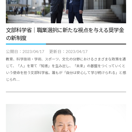
文部科学省｜職業選択に新たな視点を与える奨学金
の新制度
公開日：
2023/04/17
更新日：
2023/04/17
教育、科学技術・学術、スポーツ、文化の分野におけるさまざまな政策を通
じて、「人」を育て「知恵」を生み出し、「未来」の基盤をつくっていくと
いう使命を担う文部科学省。誰もが「自分は安心して学び続けられる」と感
じられ ...