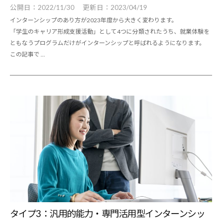
公開日：
2022/11/30
更新日：
2023/04/19
インターンシップのあり方が2023年度から大きく変わります。
「学生のキャリア形成支援活動」として4つに分類されたうち、就業体験を
ともなうプログラムだけがインターンシップと呼ばれるようになります。
この記事で ...
タイプ3：汎用的能力・専門活用型インターンシッ