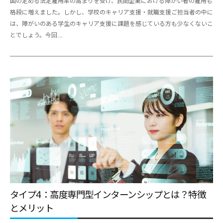
国の定める法定雇用率の高まりを受け、民間企業における障がい者の雇用も
格段に増えました。しかし、学校のキャリア支援・就職支援ご担当者の中に
は、障がいのある学生のキャリア支援に課題を感じている方も少なくないこ
とでしょう。今回 ...
タイプ4：高度専門型インターンシップとは？特徴
とメリット