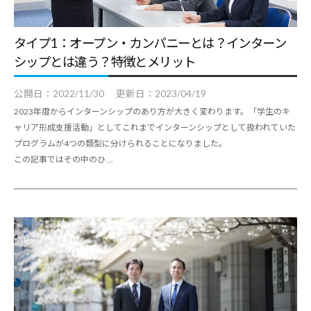
タイプ1：オープン・カンパニーとは？インターン
シップとは違う？特徴とメリット
公開日：
2022/11/30
更新日：
2023/04/19
2023年度からインターンシップのあり方が大きく変わります。「学生のキ
ャリア形成支援活動」としてこれまでインターンシップとして扱われていた
プログラムが4つの類型に分けられることになりました。
この記事ではその中のひ ...