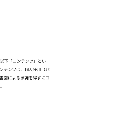
（以下「コンテンツ」とい
ンテンツは、個人使用（非
書面による承諾を得ずにコ
ん。