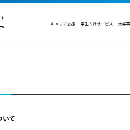
キャリア支援
学生向けサービス
大学
ついて