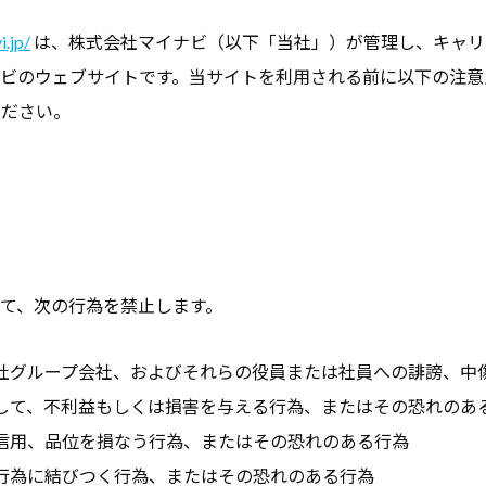
i.jp/
は、株式会社マイナビ（以下「当社」）が管理し、キャリ
ナビのウェブサイトです。当サイトを利用される前に以下の注意
ください。
て、次の行為を禁止します。
社グループ会社、およびそれらの役員または社員への誹謗、中
して、不利益もしくは損害を与える行為、またはその恐れのあ
信用、品位を損なう行為、またはその恐れのある行為
行為に結びつく行為、またはその恐れのある行為