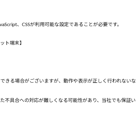
aScript、CSSが利用可能な設定であることが必要です。
レット端末】
用できる場合がございますが、動作や表示が正しく行われないな
った不具合への対応が難しくなる可能性があり、当社でも保証い