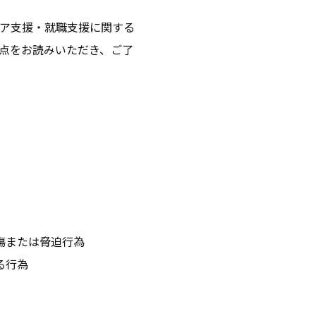
ア支援・就職支援に関する
点をお読みいただき、ご了
傷または脅迫行為
る行為