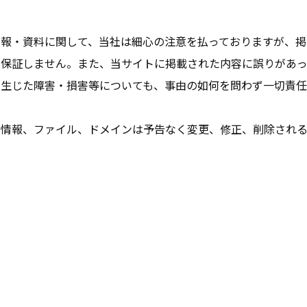
情報・資料に関して、当社は細心の注意を払っておりますが、掲
切保証しません。また、当サイトに掲載された内容に誤りがあ
で生じた障害・損害等についても、事由の如何を問わず一切責
る情報、ファイル、ドメインは予告なく変更、修正、削除される