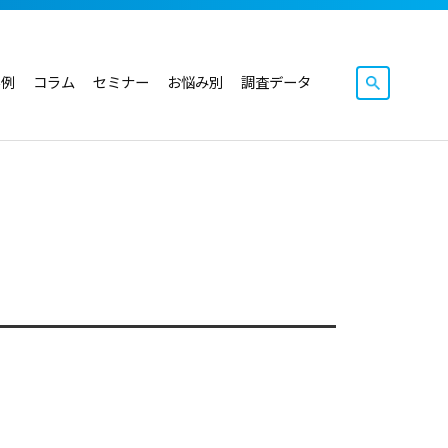
事例
コラム
セミナー
お悩み別
調査データ