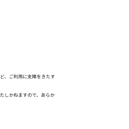
ど、ご利用に支障をきたす
たしかねますので、あらか