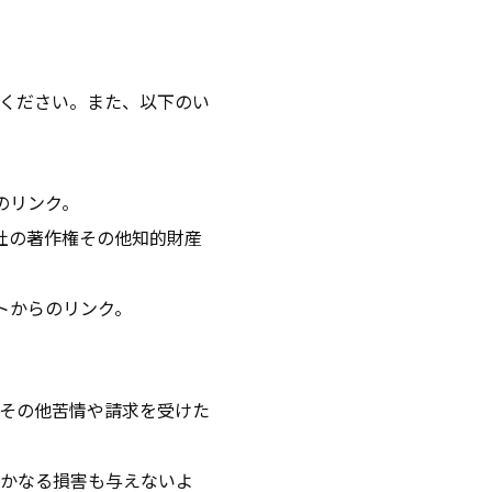
ください。また、以下のい
のリンク。
社の著作権その他知的財産
トからのリンク。
その他苦情や請求を受けた
いかなる損害も与えないよ