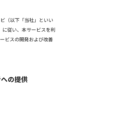
ナビ（以下「当社」といい
」に従い、本サービスを利
サービスの開発および改善
者への提供