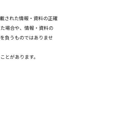
載された情報・資料の正確
った場合や、情報・資料の
任を負うものではありませ
ことがあります。