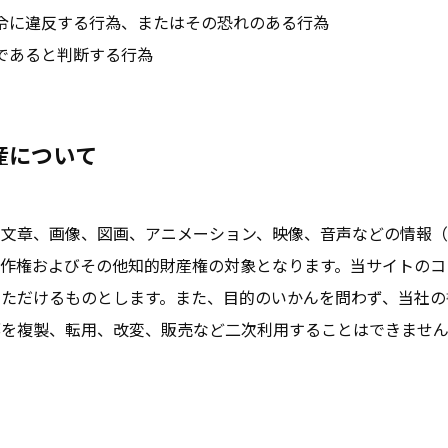
令に違反する行為、またはその恐れのある行為
であると判断する行為
産について
る文章、画像、図画、アニメーション、映像、音声などの情報
著作権およびその他知的財産権の対象となります。当サイトのコ
いただけるものとします。また、目的のいかんを問わず、当社の
部を複製、転用、改変、販売など二次利用することはできませ