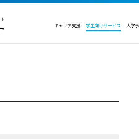
キャリア支援
学生向けサービス
大学