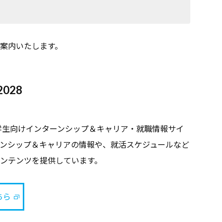
案内いたします。
028
の学生向けインターンシップ＆キャリア・就職情報サイ
ンシップ＆キャリアの情報や、就活スケジュールなど
ンテンツを提供しています。
ちら