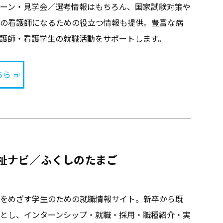
ーン・見学会／選考情報はもちろん、国家試験対策や
の看護師になるための役立つ情報も提供。豊富な病
護師・看護学生の就職活動をサポートします。
ちら
祉ナビ／ふくしのたまご
をめざす学生のための就職情報サイト。新卒から既
とし、インターンシップ・就職・採用・職種紹介・実