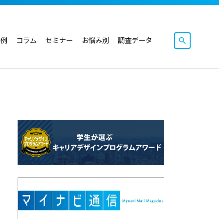
事例
コラム
セミナー
お悩み別
調査データ