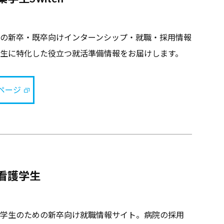
の新卒・既卒向けインターンシップ・就職・採用情報
生に特化した役立つ就活準備情報をお届けします。
卒ページ
看護学生
学生のための新卒向け就職情報サイト。病院の採用