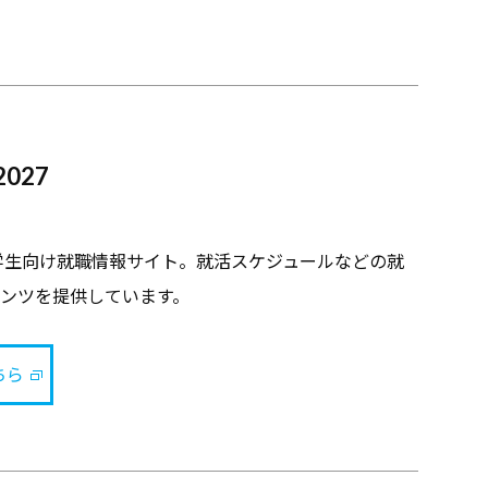
027
の学生向け就職情報サイト。就活スケジュールなどの就
ンツを提供しています。
ちら