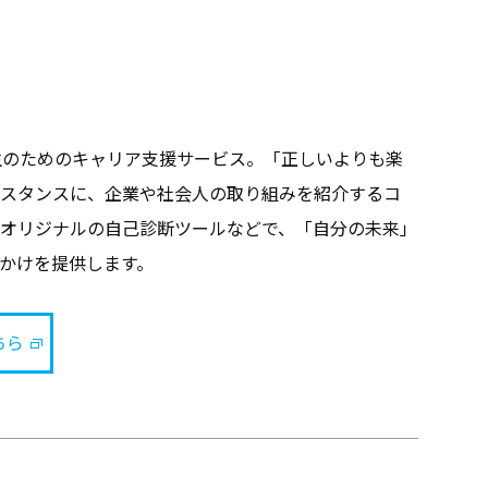
生のためのキャリア支援サービス。「正しいよりも楽
スタンスに、企業や社会人の取り組みを紹介するコ
オリジナルの自己診断ツールなどで、「自分の未来」
かけを提供します。
ちら