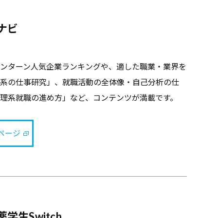
ナビ
ンターン人気企業ランキングや、適した職業・業界を
系の仕事研究」、就職活動の全体像・自己分析の仕
理系就職の進め方」など、コンテンツが満載です。
卒ページ
学生Switch