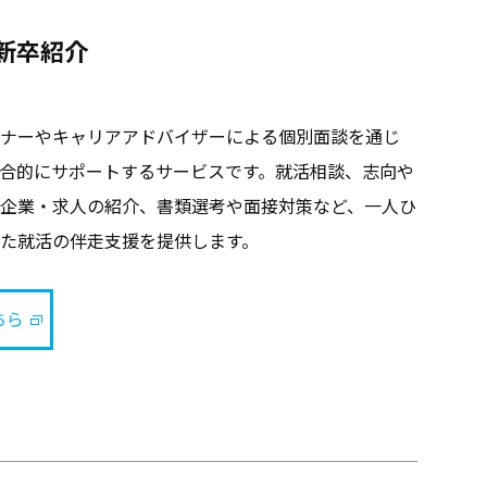
新卒紹介
ナーやキャリアアドバイザーによる個別面談を通じ
合的にサポートするサービスです。就活相談、志向や
企業・求人の紹介、書類選考や面接対策など、一人ひ
た就活の伴走支援を提供します。
ちら