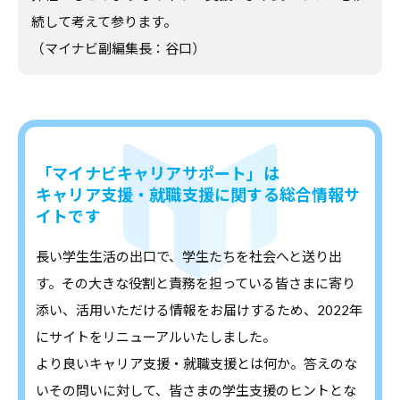
続して考えて参ります。
（マイナビ副編集長：谷口）
「マイナビキャリアサポート」は
キャリア支援・就職支援に関する総合情報サ
イトです
長い学生生活の出口で、学生たちを社会へと送り出
す。その大きな役割と責務を担っている皆さまに寄り
添い、活用いただける情報をお届けするため、2022年
にサイトをリニューアルいたしました。
より良いキャリア支援・就職支援とは何か。答えのな
いその問いに対して、皆さまの学生支援のヒントとな