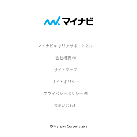
マイナビキャリアサポートとは
会社概要
サイトマップ
サイトポリシー
プライバシーポリシー
お問い合わせ
© Mynavi Corporation