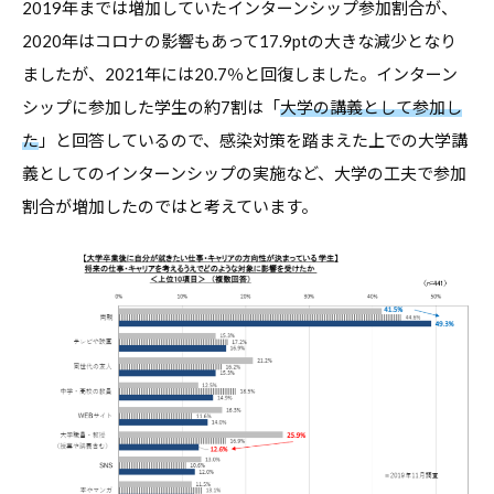
2019年までは増加していたインターンシップ参加割合が、
2020年はコロナの影響もあって17.9ptの大きな減少となり
ましたが、2021年には20.7％と回復しました。インターン
シップに参加した学生の約7割は「
大学の講義として参加し
た
」と回答しているので、感染対策を踏まえた上での大学講
義としてのインターンシップの実施など、大学の工夫で参加
割合が増加したのではと考えています。