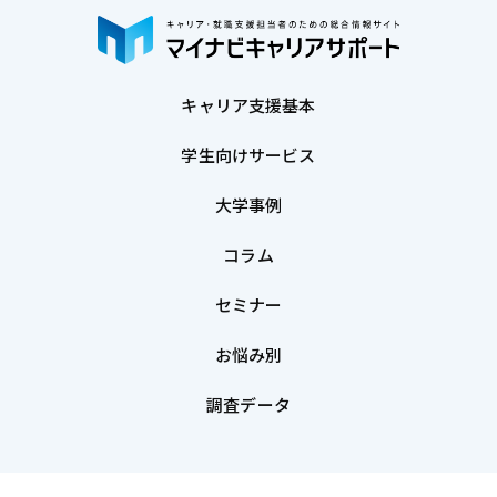
キャリア支援基本
学生向けサービス
大学事例
コラム
セミナー
お悩み別
調査データ