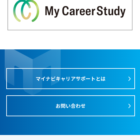
マイナビキャリアサポートとは
お問い合わせ