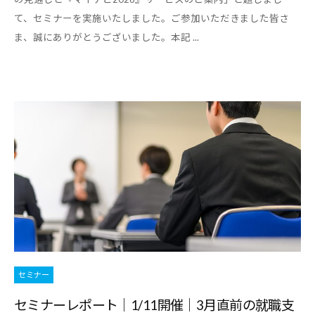
て、セミナーを実施いたしました。ご参加いただきました皆さ
ま、誠にありがとうございました。本記 ...
セミナー
セミナーレポート｜1/11開催｜3月直前の就職支