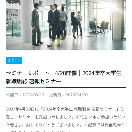
セミナー
セミナーレポート｜4/20開催｜2024年卒大学生
就職戦線 速報セミナー
公開日：
2023/03/13
更新日：
2023/04/20
2023年4月20日に「2024年卒大学生 就職戦線 速報セミナー」と
題し、セミナーを実施いたしました。お忙しい中ご参加いただい
た皆さま、誠にありがとうございました。本記事では開催報告と