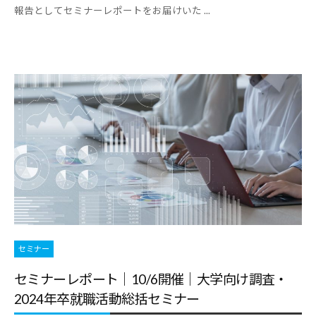
報告としてセミナーレポートをお届けいた ...
セミナー
セミナーレポート｜10/6開催｜大学向け調査・
2024年卒就職活動総括セミナー