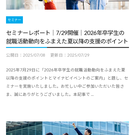
セミナー
セミナーレポート｜7/29開催｜2026年卒学生の
就職活動動向をふまえた夏以降の支援のポイント
公開日：
2025/07/08
更新日：
2025/07/29
2025年7月29日に「2026年卒学生の就職活動動向をふまえた夏
以降の支援のポイントとマイナビイベントのご案内」と題し、セ
ミナーを実施いたしました。お忙しい中ご参加いただいた皆さ
ま、誠にありがとうございました。本記事で ...