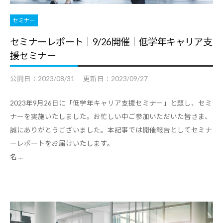
セミナー
セミナーレポート｜9/26開催｜低学年キャリア支
援セミナー
公開日：
2023/08/31
更新日：
2023/09/27
2023年9月26日に「低学年キャリア支援セミナー」と題し、セミ
ナーを実施いたしました。お忙しい中ご参加いただいた皆さま、
誠にありがとうございました。本記事では開催報告としてセミナ
ーレポートをお届けいたします。
名 ...