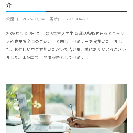
介
公開日：
2025/03/24
更新日：
2025/04/22
2025年4月22日に「2026年卒大学生 就職活動動向速報とキャリ
ア形成支援企画のご紹介」と題し、セミナーを実施いたしまし
た。お忙しい中ご参加いただいた皆さま、誠にありがとうござい
ました。本記事では開催報告としてセミナ ...