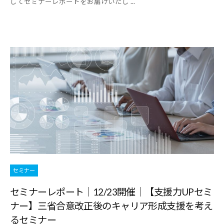
してセミナーレポートをお届けいたし ...
セミナー
セミナーレポート｜12/23開催｜【支援力UPセミ
ナー】三省合意改正後のキャリア形成支援を考え
るセミナー