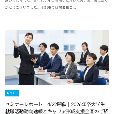
施いたしました。お忙しい中ご参加いただいた皆さま、誠にあり
がとうございました。本記事では開催報告 ...
セミナー
セミナーレポート｜4/22開催｜2026年卒大学生
就職活動動向速報とキャリア形成支援企画のご紹