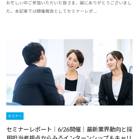
お忙しい中ご参加いただいた皆さま、誠にありがとうございまし
た。本記事では開催報告としてセミナーレポ ...
セミナー
セミナーレポート｜6/26開催｜最新業界動向と採
用担当者視点からみるインターンシップ＆キャリ