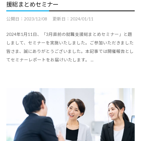
援総まとめセミナー
公開日：
2023/12/08
更新日：
2024/01/11
2024年1月11日、「3月直前の就職支援総まとめセミナー」と題
しまして、セミナーを実施いたしました。ご参加いただきました
皆さま、誠にありがとうございました。本記事では開催報告とし
てセミナーレポートをお届けいたします。 ...