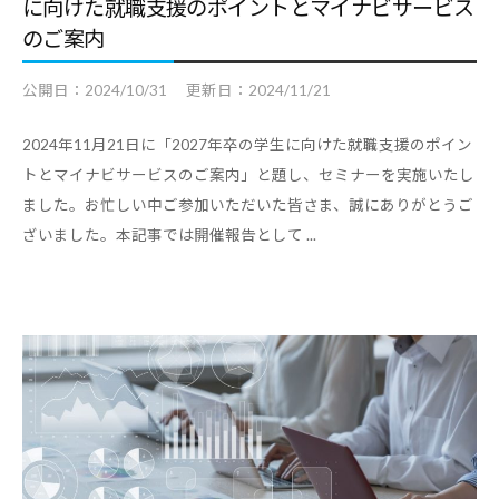
に向けた就職支援のポイントとマイナビサービス
のご案内
公開日：
2024/10/31
更新日：
2024/11/21
2024年11月21日に「2027年卒の学生に向けた就職支援のポイン
トとマイナビサービスのご案内」と題し、セミナーを実施いたし
ました。お忙しい中ご参加いただいた皆さま、誠にありがとうご
ざいました。本記事では開催報告として ...