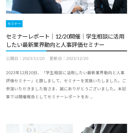
セミナー
セミナーレポート｜12/20開催｜学生相談に活用
したい最新業界動向と人事評価セミナー
公開日：
2023/11/20
更新日：
2023/12/20
2023年12月20日、「学生相談に活用したい最新業界動向と人事
評価セミナー」と題しまして、セミナーを実施いたしました。ご
参加いただきました皆さま、誠にありがとうございました。本記
事では開催報告としてセミナーレポートをお ...