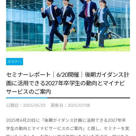
セミナー
セミナーレポート｜6/20開催｜後期ガイダンス計
画に活用できる2027年卒学生の動向とマイナビ
サービスのご案内
公開日：
2025/05/23
更新日：
2025/07/08
2025年6月20日に「後期ガイダンス計画に活用できる2027年卒
学生の動向とマイナビサービスのご案内」と題し、セミナーを実