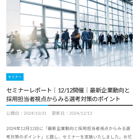
セミナー
セミナーレポート｜12/12開催｜最新企業動向と
採用担当者視点からみる選考対策のポイント
公開日：
2024/10/31
更新日：
2024/12/13
2024年12月12日に「最新企業動向と採用担当者視点からみる選
考対策のポイント」と題し、セミナーを実施いたしました。お忙