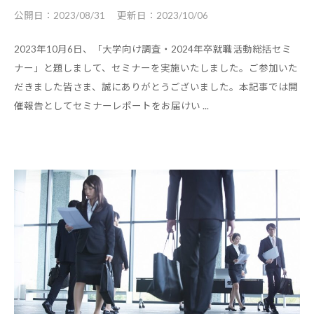
公開日：
2023/08/31
更新日：
2023/10/06
2023年10月6日、「大学向け調査・2024年卒就職活動総括セミ
ナー」と題しまして、セミナーを実施いたしました。ご参加いた
だきました皆さま、誠にありがとうございました。本記事では開
催報告としてセミナーレポートをお届けい ...