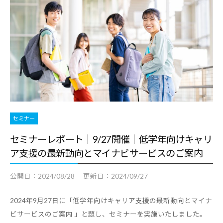
セミナー
セミナーレポート｜9/27開催｜低学年向けキャリ
ア支援の最新動向とマイナビサービスのご案内
公開日：
2024/08/28
更新日：
2024/09/27
2024年9月27日に「低学年向けキャリア支援の最新動向とマイナ
ビサービスのご案内 」と題し、セミナーを実施いたしました。