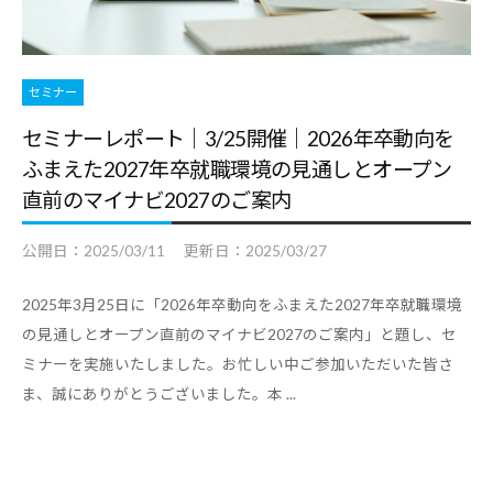
セミナー
セミナーレポート｜3/25開催｜2026年卒動向を
ふまえた2027年卒就職環境の見通しとオープン
直前のマイナビ2027のご案内
公開日：
2025/03/11
更新日：
2025/03/27
2025年3月25日に「2026年卒動向をふまえた2027年卒就職環境
の見通しとオープン直前のマイナビ2027のご案内」と題し、セ
ミナーを実施いたしました。お忙しい中ご参加いただいた皆さ
ま、誠にありがとうございました。本 ...