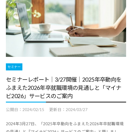
セミナー
セミナーレポート｜3/27開催｜2025年卒動向を
ふまえた2026年卒就職環境の見通しと「マイナ
ビ2026」サービスのご案内
公開日：
2024/02/15
更新日：
2024/03/27
2024年3月27日、「2025年卒動向をふまえた2026年卒就職環境
の見通しと『マイナビ2026』サービスのご案内」と題しまし