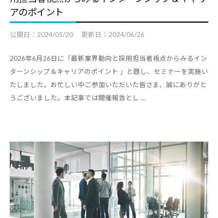
アのポイント
公開日：
2024/05/20
更新日：
2024/06/26
2026年6月26日に「最新業界動向と採用担当者視点からみるイン
ターンシップ＆キャリアのポイント 」と題し、セミナーを実施い
たしました。お忙しい中ご参加いただいた皆さま、誠にありがと
うございました。本記事では開催報告とし ...