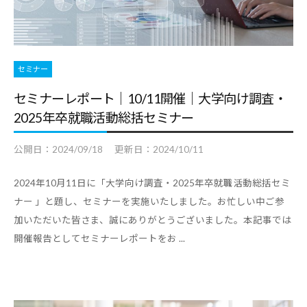
セミナー
セミナーレポート｜10/11開催｜大学向け調査・
2025年卒就職活動総括セミナー
公開日：
2024/09/18
更新日：
2024/10/11
2024年10月11日に「大学向け調査・2025年卒就職活動総括セミ
ナー 」と題し、セミナーを実施いたしました。お忙しい中ご参
加いただいた皆さま、誠にありがとうございました。本記事では
開催報告としてセミナーレポートをお ...