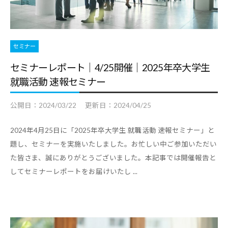
セミナー
セミナーレポート｜4/25開催｜2025年卒大学生
就職活動 速報セミナー
公開日：
2024/03/22
更新日：
2024/04/25
2024年4月25日に「2025年卒大学生 就職活動 速報セミナー」と
題し、セミナーを実施いたしました。お忙しい中ご参加いただい
た皆さま、誠にありがとうございました。本記事では開催報告と
してセミナーレポートをお届けいたし ...