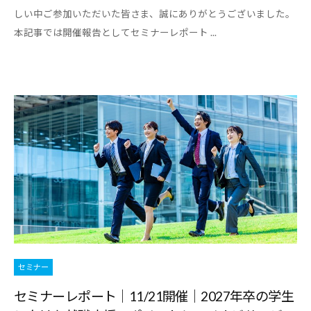
しい中ご参加いただいた皆さま、誠にありがとうございました。
本記事では開催報告としてセミナーレポート ...
セミナー
セミナーレポート｜11/21開催｜2027年卒の学生