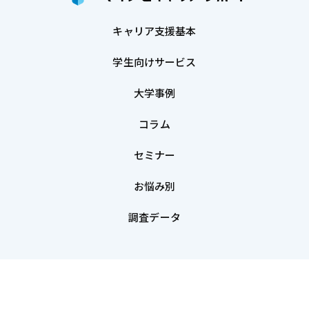
キャリア支援基本
学生向けサービス
大学事例
コラム
セミナー
お悩み別
調査データ