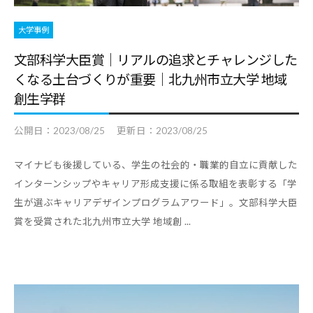
大学事例
文部科学大臣賞｜リアルの追求とチャレンジした
くなる土台づくりが重要｜北九州市立大学 地域
創生学群
公開日：
2023/08/25
更新日：
2023/08/25
マイナビも後援している、学生の社会的・職業的自立に貢献した
インターンシップやキャリア形成支援に係る取組を表彰する「学
生が選ぶキャリアデザインプログラムアワード」。文部科学大臣
賞を受賞された北九州市立大学 地域創 ...