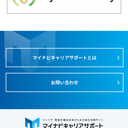
マイナビキャリアサポートとは
お問い合わせ