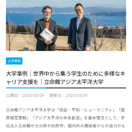
大学事例
大学事例｜世界中から集う学生のために多様なキ
ャリア支援を｜立命館アジア太平洋大学
公開日：
2023/03/29
更新日：
2023/03/29
立命館アジア太平洋大学は「自由・平和・ヒューマニティ」「国
際相互理解」「アジア太平洋の未来創造」を基本理念として、学
校法人立命館が大分県や別府市、国内外の関係者からの協力のも