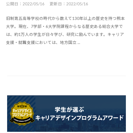
公開日：
2022/05/16
更新日：
2022/05/16
旧制第五高等学校の時代から数えて130年以上の歴史を持つ熊本
大学。現在、7学部・6大学院課程からなる歴史ある総合大学で
は、約1万人の学生が日々学び、研究に励んでいます。キャリア
支援・就職支援においては、地方国立 ...