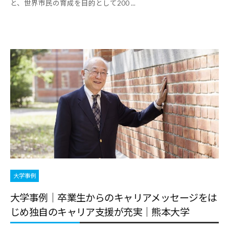
と、世界市民の育成を目的として200 ...
大学事例
大学事例｜卒業生からのキャリアメッセージをは
じめ独自のキャリア支援が充実｜熊本大学