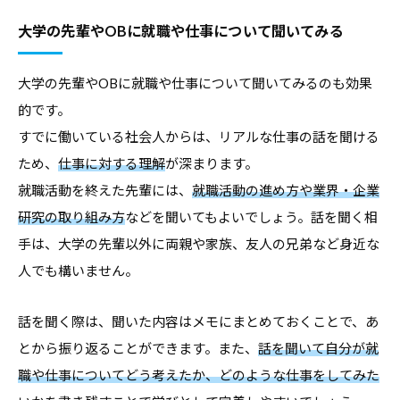
大学の先輩やOBに就職や仕事について聞いてみる
大学の先輩やOBに就職や仕事について聞いてみるのも効果
的です。
すでに働いている社会人からは、リアルな仕事の話を聞ける
ため、
仕事に対する理解
が深まります。
就職活動を終えた先輩には、
就職活動の進め方や業界・企業
研究の取り組み方
などを聞いてもよいでしょう。話を聞く相
手は、大学の先輩以外に両親や家族、友人の兄弟など身近な
人でも構いません。
話を聞く際は、聞いた内容はメモにまとめておくことで、あ
とから振り返ることができます。また、
話を聞いて自分が就
職や仕事についてどう考えたか、どのような仕事をしてみた