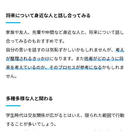
将来について身近な人と話し合ってみる
家族や友人、先輩や仲間など身近な人と、将来について話し
合ってみるのもおすすめです。
自分の思いを話すのは気恥ずかしいかもしれませんが、
考え
が整理されるきっかけ
になります。また
他者がどのように将
来を考えているのか、そのプロセスが参考になる
かもしれま
せん。
多種多様な人と関わる
学生時代は交友関係が広がるとはいえ、限られた範囲で行動
することが多いでしょう。