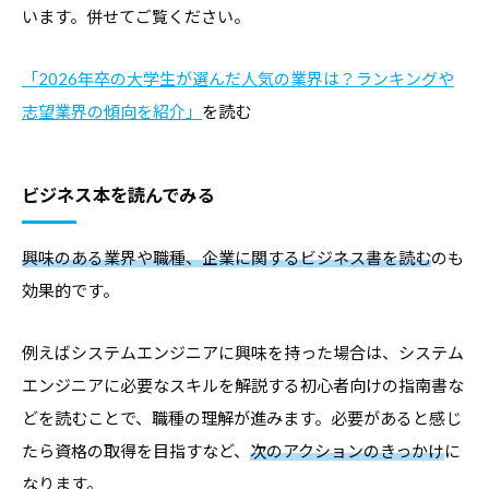
います。併せてご覧ください。
「2026年卒の大学生が選んだ人気の業界は？ランキングや
志望業界の傾向を紹介」
を読む
ビジネス本を読んでみる
興味のある業界や職種、企業に関するビジネス書を読む
のも
効果的です。
例えばシステムエンジニアに興味を持った場合は、システム
エンジニアに必要なスキルを解説する初心者向けの指南書な
どを読むことで、職種の理解が進みます。必要があると感じ
たら資格の取得を目指すなど、
次のアクションのきっかけ
に
なります。