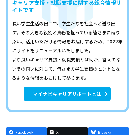
キャリア支援・就職支援に関する総合情報サ
イトです
長い学生生活の出口で、学生たちを社会へと送り出
す。その大きな役割と責務を担っている皆さまに寄り
添い、活用いただける情報をお届けするため、2022年
にサイトをリニューアルいたしました。
より良いキャリア支援・就職支援とは何か。答えのな
いその問いに対して、皆さまの学生支援のヒントとな
るような情報をお届けして参ります。
マイナビキャリアサポートとは
Facebook
X
Bluesky