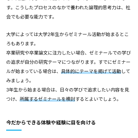
す。こうしたプロセスのなかで養われた論理的思考力は、社
会でも必要な能力です。
大学によっては大学2年生からゼミナール活動が始まるとこ
ろもあります。
卒業研究や卒業論文に注力したい場合、ゼミナールでの学び
の追求が自分の研究テーマにつながります。すでにゼミナー
ルが始まっている場合は、
具体的にテーマを掲げて活動
して
みましょう。
3年生から始まる場合は、日々の学びで追求したい内容を見
つけ、
所属するゼミナールを検討
するとよいでしょう。
今だからできる体験や経験に目を向ける