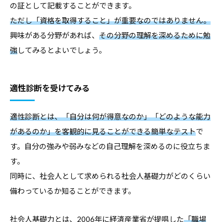
の証として記載することができます。
ただし「資格を取得すること」が重要なのではありません。
興味がある分野があれば、
その分野の理解を深めるために勉
強
してみるとよいでしょう。
適性診断を受けてみる
適性診断とは、「自分は何が得意なのか」「どのような能力
があるのか」を客観的に見ることができる簡単なテスト
で
す。自分の強みや弱みなどの自己理解を深めるのに役立ちま
す。
同時に、社会人として求められる社会人基礎力がどのくらい
備わっているか知ることができます。
社会人基礎力とは、2006年に経済産業省が提唱した
「職場