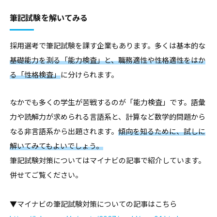
筆記試験を解いてみる
採用選考で筆記試験を課す企業もあります。多くは基本的な
基礎能力を測る「能力検査」と、職務適性や性格適性をはか
る「性格検査」
に分けられます。
なかでも多くの学生が苦戦するのが「能力検査」です。語彙
力や読解力が求められる言語系と、計算など数学的問題から
なる非言語系から出題されます。
傾向を知るために、試しに
解いてみてもよいでしょう。
筆記試験対策についてはマイナビの記事で紹介しています。
併せてご覧ください。
▼マイナビの筆記試験対策についての記事はこちら