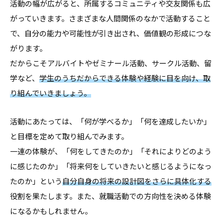
活動の幅が広がると、所属するコミュニティや交友関係も広
がっていきます。さまざまな人間関係のなかで活動すること
で、自分の能力や可能性が引き出され、価値観の形成につな
がります。
だからこそアルバイトやゼミナール活動、サークル活動、留
学など、
学生のうちだからできる体験や経験に目を向け、取
り組んでいきましょう。
活動にあたっては、「何が学べるか」「何を達成したいか」
と目標を定めて取り組んでみます。
一連の体験が、「何をしてきたのか」「それによりどのよう
に感じたのか」「将来何をしていきたいと感じるようになっ
たのか」という
自分自身の将来の設計図をさらに具体化する
役割を果たします。また、就職活動での方向性を決める体験
になるかもしれません。