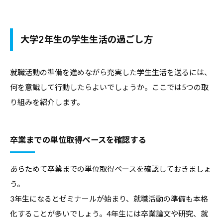
大学2年生の学生生活の過ごし方
就職活動の準備を進めながら充実した学生生活を送るには、
何を意識して行動したらよいでしょうか。ここでは5つの取
り組みを紹介します。
卒業までの単位取得ペースを確認する
あらためて卒業までの単位取得ペースを確認しておきましょ
う。
3年生になるとゼミナールが始まり、就職活動の準備も本格
化することが多いでしょう。4年生には卒業論文や研究、就