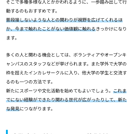
そこで多種多様な人とかかわれるように、一歩踏み出して行
動するのもおすすめです。
普段接しないような人との関わりが視野を広げてくれるほ
か、今まで触れたことがない価値観に触れる
きっかけになり
ます。
多くの人と関わる機会としては、ボランティアやオープンキ
ャンパスのスタッフなどが挙げられます。また学外で大学の
枠を超えたインカレサークルに入り、他大学の学生と交流す
るのも一つの方法です。
新たにスポーツや文化活動を始めてもよいでしょう。
これま
でにない経験ができたり関わる世代が広がったりして、新た
な発見
につながります。