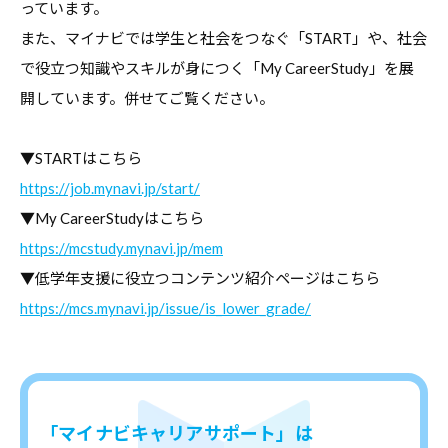
っています。
また、マイナビでは学生と社会をつなぐ「START」や、社会
で役立つ知識やスキルが身につく「My CareerStudy」を展
開しています。併せてご覧ください。
▼STARTはこちら
https://job.mynavi.jp/start/
▼My CareerStudyはこちら
https://mcstudy.mynavi.jp/mem
▼低学年支援に役立つコンテンツ紹介ページはこちら
https://mcs.mynavi.jp/issue/is_lower_grade/
「マイナビキャリアサポート」は