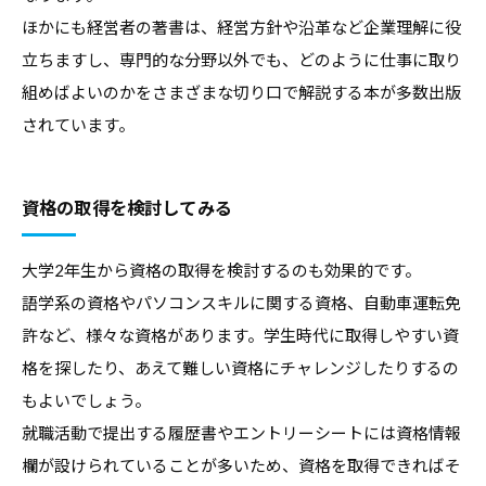
ほかにも経営者の著書は、経営方針や沿革など企業理解に役
立ちますし、専門的な分野以外でも、どのように仕事に取り
組めばよいのかをさまざまな切り口で解説する本が多数出版
されています。
資格の取得を検討してみる
大学2年生から資格の取得を検討するのも効果的です。
語学系の資格やパソコンスキルに関する資格、自動車運転免
許など、様々な資格があります。学生時代に取得しやすい資
格を探したり、あえて難しい資格にチャレンジしたりするの
もよいでしょう。
就職活動で提出する履歴書やエントリーシートには資格情報
欄が設けられていることが多いため、資格を取得できればそ