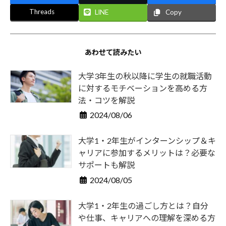
Threads
LINE
Copy
あわせて読みたい
大学3年生の秋以降に学生の就職活動
に対するモチベーションを高める方
法・コツを解説
2024/08/06
大学1・2年生がインターンシップ＆キ
ャリアに参加するメリットは？必要な
サポートも解説
2024/08/05
大学1・2年生の過ごし方とは？自分
や仕事、キャリアへの理解を深める方