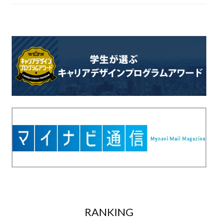
RANKING