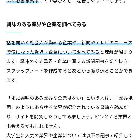
いかを書き残す
ことで学びとして定着しやすいでしょう。
興味のある業界や企業を調べてみる
話を聞いた社会人が勤める企業や、新聞やテレビのニュース
で気になった業界・企業について調べてみる
と理解が深まり
ます。興味のある業界・企業に関する新聞記事を切り抜き、
スクラップノートを作成するとあとから振り返ることができ
ます。
「まだ興味のある業界や企業はない」という人は、「業界地
図」のようにあらゆる業界が紹介されている書籍を読んだ
り、サイトを閲覧したりしてみましょう。ピンとくる業界と
出会えるかもしれません。
大学生に人気の業界や企業については以下の記事で紹介して