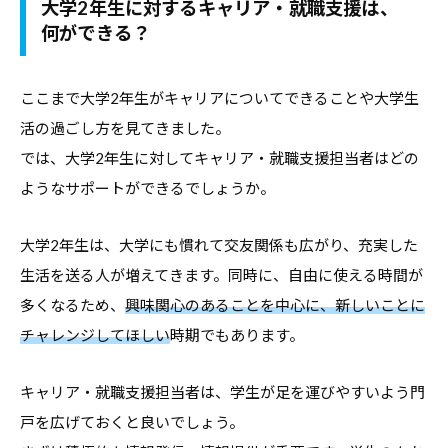
大学2年生に対するキャリア・就職支援は、
何ができる？
ここまで大学2年生がキャリアについてできることや大学生
活の過ごし方を見てきました。
では、大学2年生に対してキャリア・就職支援担当者はどの
ようなサポートができるでしょうか。
大学2年生は、大学にも慣れて交友関係も広がり、充実した
生活を送る人が増えてきます。同時に、自由に使える時間が
多くなるため、
興味関心のあることを中心に、新しいことに
チャレンジしてほしい
時期でもあります。
キャリア・就職支援担当者は、学生が足を運びやすいよう門
戸を広げておくと良いでしょう。