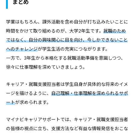
まとめ
学業はもちろん、課外活動を含め自分が打ち込みたいことに
時間をかけて取り組めるのが、大学2年生です。
就職のため
ではなく、自分の興味関心に目を向け、今しかできないこと
へのチャレンジ
が学生生活の充実につながります。
一方で、3年生から本格化する就職活動準備を意識しつつ、
徐々に仕事理解を深めていきましょう。
キャリア・就職支援担当者は学生自身が具体的な将来のイメ
ージを描けるように、
自己理解・仕事理解を深められるサポ
ート
が求められます。
マイナビキャリアサポートでは、キャリア・就職支援担当者
の皆様の視点に立ち、支援方法など有益な情報発信をおこな