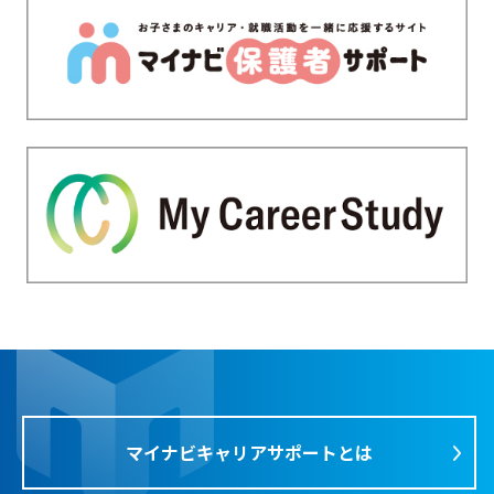
マイナビキャリアサポートとは