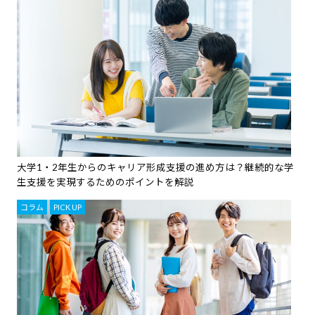
大学1・2年生からのキャリア形成支援の進め方は？継続的な学
生支援を実現するためのポイントを解説
コラム
,
PICK UP