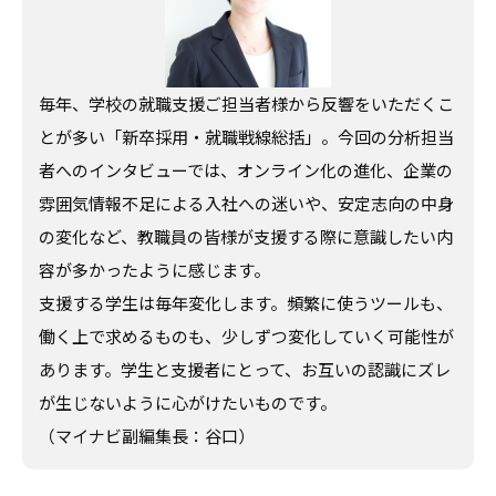
毎年、学校の就職支援ご担当者様から反響をいただくこ
とが多い「新卒採用・就職戦線総括」。今回の分析担当
者へのインタビューでは、オンライン化の進化、企業の
雰囲気情報不足による入社への迷いや、安定志向の中身
の変化など、教職員の皆様が支援する際に意識したい内
容が多かったように感じます。
支援する学生は毎年変化します。頻繁に使うツールも、
働く上で求めるものも、少しずつ変化していく可能性が
あります。学生と支援者にとって、お互いの認識にズレ
が生じないように心がけたいものです。
（マイナビ副編集長：谷口）