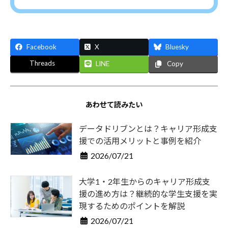
Facebook
X
Bluesky
Threads
LINE
Copy
あわせて読みたい
データドリブンとは？キャリア形成支
援での活用メリットと事例を紹介
2026/07/21
大学1・2年生からのキャリア形成支
援の進め方は？継続的な学生支援を実
現するためのポイントを解説
2026/07/21