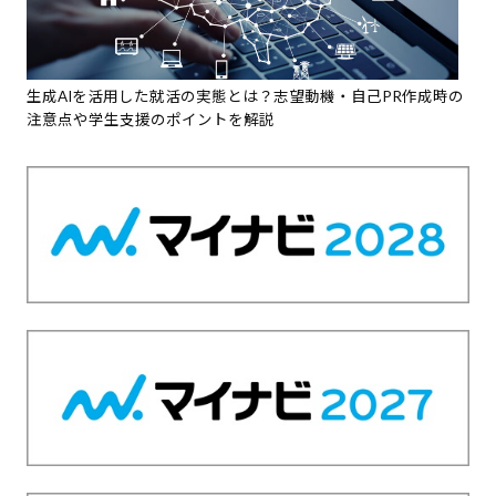
生成AIを活用した就活の実態とは？志望動機・自己PR作成時の
注意点や学生支援のポイントを解説