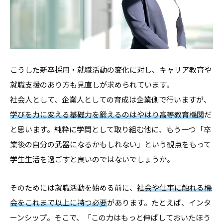
こうした新卒採用・就職活動の変化に対し、キャリア教育や
就職支援のあり方も見直しが求められています。
社会人として、企業人としての育成は企業側で行いますが、
学びを力に変える基礎力を鍛えるのはやはり高等教育機関
だ
と思います。純粋に学問として取り組む他に、もう一つ「卒
業後の自分の武器になるかもしれない」という観点をもって
学生生活を過ごすと良いのではないでしょうか。
そのためには就職活動を始める前に、
社会や仕事に触れる機
会をこれまで以上に持つ必要
があります。たとえば、インタ
ーンシップ。そこで、「この力はもっと伸ばしておいたほう