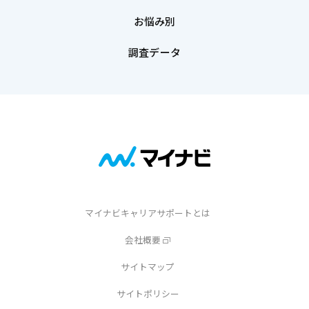
お悩み別
調査データ
マイナビキャリアサポートとは
会社概要
サイトマップ
サイトポリシー