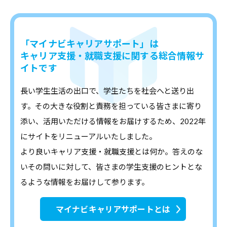
「マイナビキャリアサポート」は
キャリア支援・就職支援に関する総合情報サ
イトです
長い学生生活の出口で、学生たちを社会へと送り出
す。その大きな役割と責務を担っている皆さまに寄り
添い、活用いただける情報をお届けするため、2022年
にサイトをリニューアルいたしました。
より良いキャリア支援・就職支援とは何か。答えのな
いその問いに対して、皆さまの学生支援のヒントとな
るような情報をお届けして参ります。
マイナビキャリアサポートとは