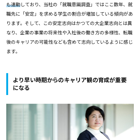
も連動
しており、当社の「就職意識調査」ではここ数年、就
職先に「安定」を求める学生の割合が増加している傾向があ
ります。そして、この安定志向はかつての大企業志向とは異
なり、企業の事業の将来性や入社後の働き方の多様性、転職
後のキャリアの可能性なども含めて志向しているように感じ
ます。
より早い時期からのキャリア観の育成が重要
になる