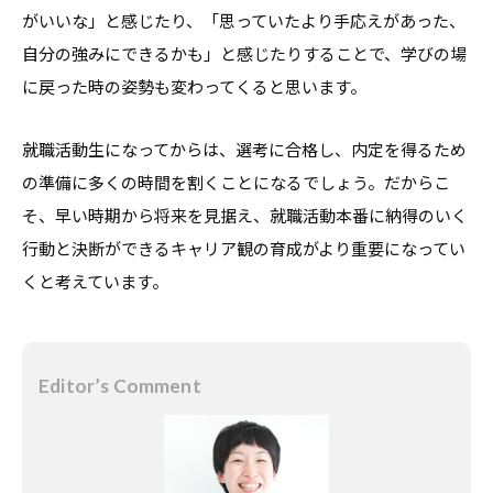
がいいな」と感じたり、「思っていたより手応えがあった、
自分の強みにできるかも」と感じたりすることで、学びの場
に戻った時の姿勢も変わってくると思います。
就職活動生になってからは、選考に合格し、内定を得るため
の準備に多くの時間を割くことになるでしょう。だからこ
そ、早い時期から将来を見据え、就職活動本番に納得のいく
行動と決断ができるキャリア観の育成がより重要になってい
くと考えています。
Editor’s Comment