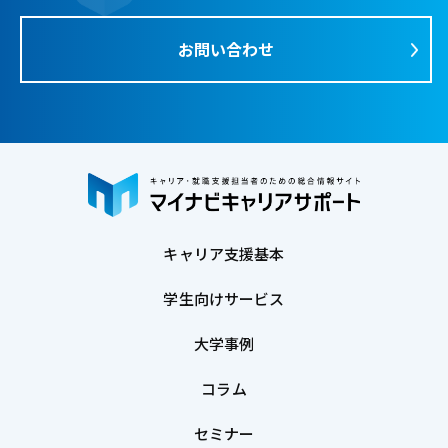
お問い合わせ
キャリア支援基本
学生向けサービス
大学事例
コラム
セミナー