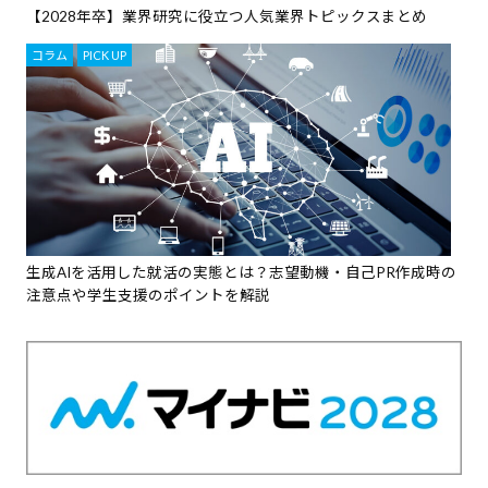
【2028年卒】業界研究に役立つ人気業界トピックスまとめ
コラム
,
PICK UP
生成AIを活用した就活の実態とは？志望動機・自己PR作成時の
注意点や学生支援のポイントを解説