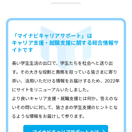
「マイナビキャリアサポート」は
キャリア支援・就職支援に関する総合情報サ
イトです
長い学生生活の出口で、学生たちを社会へと送り出
す。その大きな役割と責務を担っている皆さまに寄り
添い、活用いただける情報をお届けするため、2022年
にサイトをリニューアルいたしました。
より良いキャリア支援・就職支援とは何か。答えのな
いその問いに対して、皆さまの学生支援のヒントとな
るような情報をお届けして参ります。
マイナビキャリアサポートとは