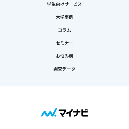
学生向けサービス
大学事例
コラム
セミナー
お悩み別
調査データ