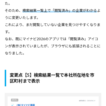
た。
そのため、
検索結果一覧上で「閲覧済み」の企業がわかる
よ
うに変更いたします。
これにより、まだ閲覧していない企業を見つけやすくなりま
す。
なお、既にマイナビ2026のアプリでは「閲覧済み」アイコ
ンが表示されていましたが、ブラウザにも拡張されることに
なりました。
変更点【5】検索結果一覧で本社所在地を市
区町村まで表示