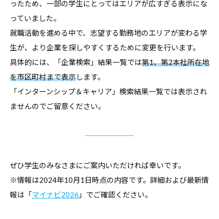
ったため、一部の学生にとってはエリアが広すぎる表示にな
っていました。
就職活動を進める中で、志望する勤務地のエリアが変わる学
生が、より企業を探しやすくするために変更を行います。
具体的には、「企業検索」結果一覧では
第1、第2本社所在地
を市区町村まで表示
します。
「インターンシップ＆キャリア」検索結果一覧では表示され
ませんのでご留意ください。
ぜひ学生のみなさまにご案内いただければ幸いです。
※情報は2024年10月1日時点の内容です。詳細および最新情
報は「
マイナビ2026
」でご確認ください。