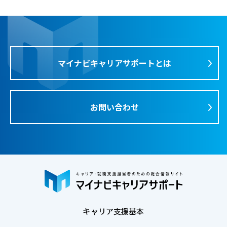
マイナビキャリアサポートとは
お問い合わせ
キャリア支援基本