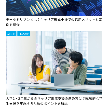
データドリブンとは？キャリア形成支援での活用メリットと事
例を紹介
コラム
,
PICK UP
大学1・2年生からのキャリア形成支援の進め方は？継続的な学
生支援を実現するためのポイントを解説