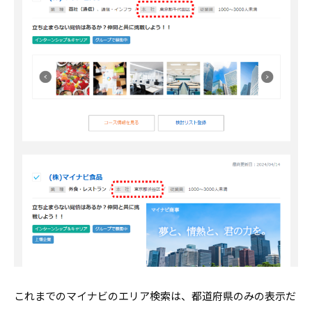
これまでのマイナビのエリア検索は、都道府県のみの表示だ