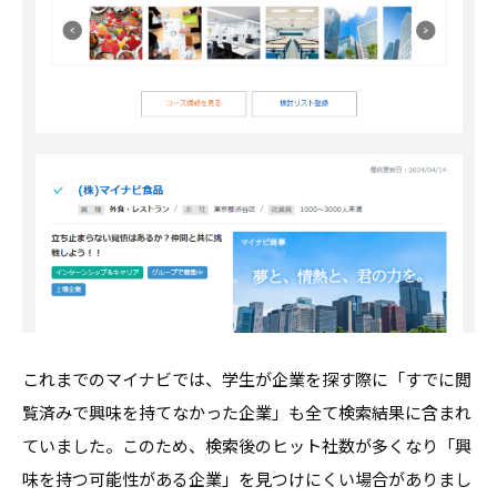
これまでのマイナビでは、学生が企業を探す際に「すでに閲
覧済みで興味を持てなかった企業」も全て検索結果に含まれ
ていました。このため、検索後のヒット社数が多くなり「興
味を持つ可能性がある企業」を見つけにくい場合がありまし