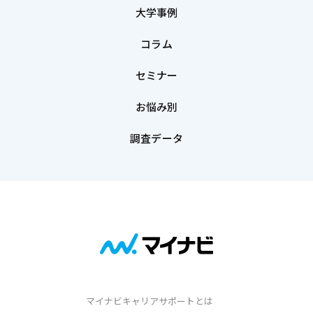
大学事例
コラム
セミナー
お悩み別
調査データ
マイナビキャリアサポートとは