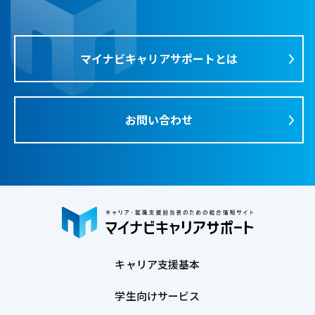
マイナビキャリアサポートとは
お問い合わせ
キャリア支援基本
学生向けサービス