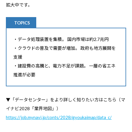
拡大中です。
TOPICS
・データ処理装置を集積。 国内市場は約2.7兆円
・クラウドの普及で需要が増加。 政府も地方展開を
支援
・建設費の高騰と、電力不足が課題。 一層の省エネ
推進が必要
▼「データセンター」をより詳しく知りたい方はこちら（マ
イナビ2028「業界地図」）
https://job.mynavi.jp/conts/2028/gyoukaimap/data_c/