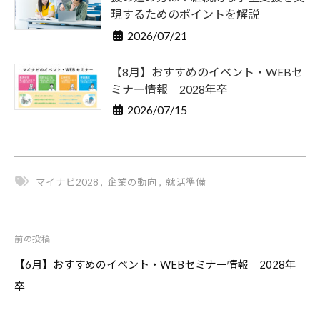
現するためのポイントを解説
2026/07/21
【8月】おすすめのイベント・WEBセ
ミナー情報｜2028年卒
2026/07/15
マイナビ2028
,
企業の動向
,
就活準備
前の投稿
投
稿
【6月】おすすめのイベント・WEBセミナー情報｜2028年
ナ
卒
ビ
ゲ