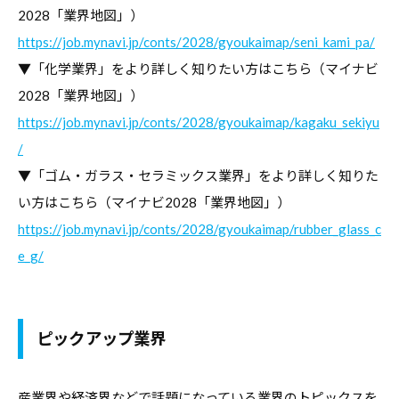
2028「業界地図」）
https://job.mynavi.jp/conts/2028/gyoukaimap/seni_kami_pa/
▼「化学業界」をより詳しく知りたい方はこちら（マイナビ
2028「業界地図」）
https://job.mynavi.jp/conts/2028/gyoukaimap/kagaku_sekiyu
/
▼「ゴム・ガラス・セラミックス業界」をより詳しく知りた
い方はこちら（マイナビ2028「業界地図」）
https://job.mynavi.jp/conts/2028/gyoukaimap/rubber_glass_c
e_g/
ピックアップ業界
産業界や経済界などで話題になっている業界のトピックスを