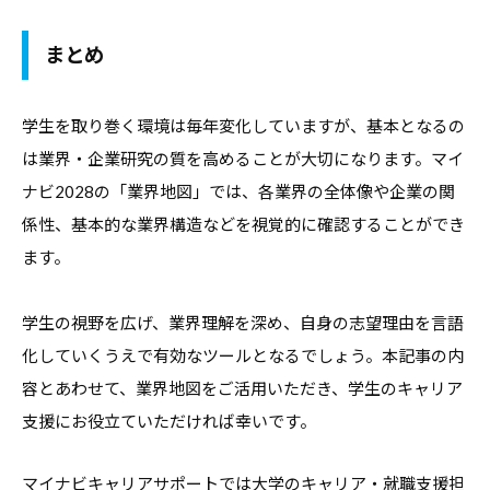
まとめ
学生を取り巻く環境は毎年変化していますが、基本となるの
は業界・企業研究の質を高めることが大切になります。マイ
ナビ2028の「業界地図」では、各業界の全体像や企業の関
係性、基本的な業界構造などを視覚的に確認することができ
ます。
学生の視野を広げ、業界理解を深め、自身の志望理由を言語
化していくうえで有効なツールとなるでしょう。本記事の内
容とあわせて、業界地図をご活用いただき、学生のキャリア
支援にお役立ていただければ幸いです。
マイナビキャリアサポートでは大学のキャリア・就職支援担