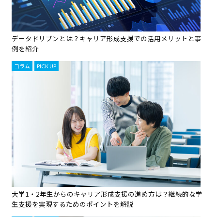
データドリブンとは？キャリア形成支援での活用メリットと事
例を紹介
コラム
,
PICK UP
大学1・2年生からのキャリア形成支援の進め方は？継続的な学
生支援を実現するためのポイントを解説