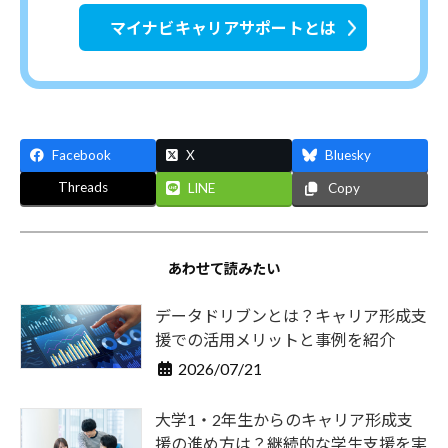
マイナビキャリアサポートとは
Facebook
X
Bluesky
Threads
LINE
Copy
あわせて読みたい
データドリブンとは？キャリア形成支
援での活用メリットと事例を紹介
2026/07/21
大学1・2年生からのキャリア形成支
援の進め方は？継続的な学生支援を実