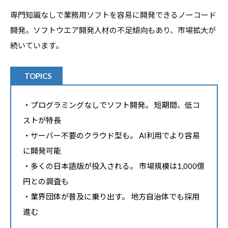
専門知識なしで業務用ソフトを容易に開発できるノーコード
開発。ソフトウエア開発人材の不足傾向もあり、市場拡大が
続いています。
TOPICS
・プログラミングなしでソフト開発。 短期間、低コ
ストが特長
・サーバー不要のクラウド型も。 AI利用でより容易
に開発可能
・多くの日本語版が投入される。 市場規模は1,000億
円との調査も
・業界団体が普及に乗り出す。 地方自治体でも採用
進む