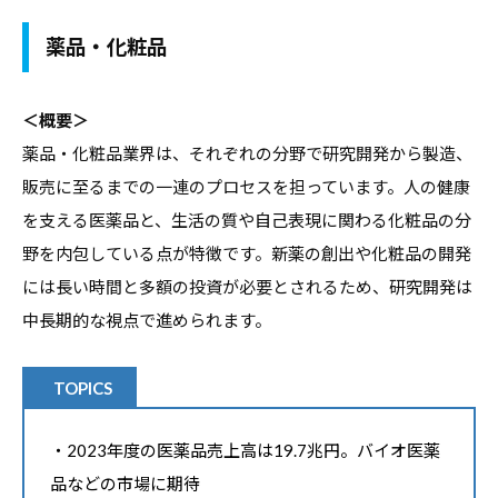
薬品・化粧品
＜概要＞
薬品・化粧品業界は、それぞれの分野で研究開発から製造、
販売に至るまでの一連のプロセスを担っています。人の健康
を支える医薬品と、生活の質や自己表現に関わる化粧品の分
野を内包している点が特徴です。新薬の創出や化粧品の開発
には長い時間と多額の投資が必要とされるため、研究開発は
中長期的な視点で進められます。
TOPICS
・2023年度の医薬品売上高は19.7兆円。バイオ医薬
品などの市場に期待