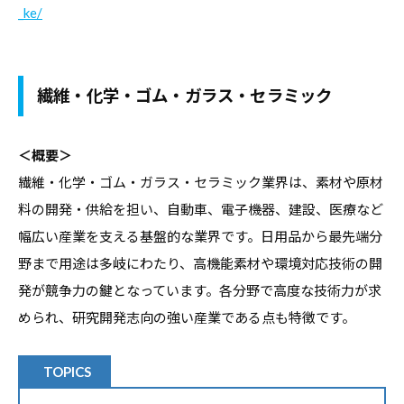
_ke/
繊維・化学・ゴム・ガラス・セラミック
＜概要＞
繊維・化学・ゴム・ガラス・セラミック業界は、素材や原材
料の開発・供給を担い、自動車、電子機器、建設、医療など
幅広い産業を支える基盤的な業界です。日用品から最先端分
野まで用途は多岐にわたり、高機能素材や環境対応技術の開
発が競争力の鍵となっています。各分野で高度な技術力が求
められ、研究開発志向の強い産業である点も特徴です。
TOPICS