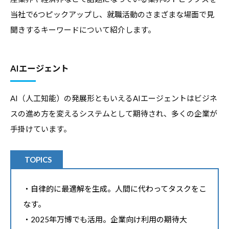
当社で6つピックアップし、就職活動のさまざまな場面で見
聞きするキーワードについて紹介します。
AIエージェント
AI（人工知能）の発展形ともいえるAIエージェントはビジネ
スの進め方を変えるシステムとして期待され、多くの企業が
手掛けています。
TOPICS
・自律的に最適解を生成。人間に代わってタスクをこ
なす。
・2025年万博でも活用。企業向け利用の期待大