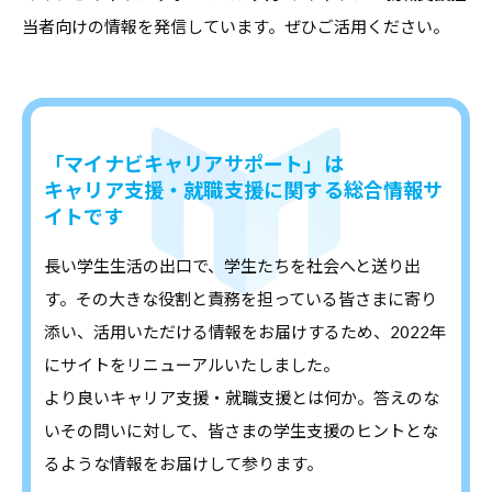
当者向けの情報を発信しています。ぜひご活用ください。
「マイナビキャリアサポート」は
キャリア支援・就職支援に関する総合情報サ
イトです
長い学生生活の出口で、学生たちを社会へと送り出
す。その大きな役割と責務を担っている皆さまに寄り
添い、活用いただける情報をお届けするため、2022年
にサイトをリニューアルいたしました。
より良いキャリア支援・就職支援とは何か。答えのな
いその問いに対して、皆さまの学生支援のヒントとな
るような情報をお届けして参ります。