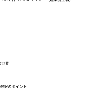
の世界
選択のポイント