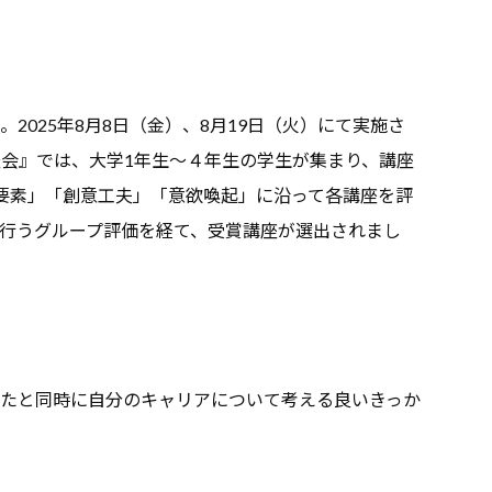
2025年8月8日（金）、8月19日（火）にて実施さ
学生審査会』では、大学1年生～４年生の学生が集まり、講座
要素」「創意工夫」「意欲喚起」に沿って各講座を評
行うグループ評価を経て、受賞講座が選出されまし
たと同時に自分のキャリアについて考える良いきっか