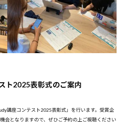
ンテスト2025表彰式のご案内
erStudy講座コンテスト2025表彰式」を行います。受賞企
機会となりますので、ぜひご予約の上ご視聴ください