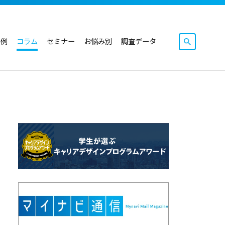
事例
コラム
セミナー
お悩み別
調査データ