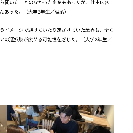
ら聞いたことのなかった企業もあったが、仕事内容
んあった。（大学2年生／理系）
うイメージで避けていたり遠ざけていた業界も、全く
アの選択肢が広がる可能性を感じた。（大学3年生／