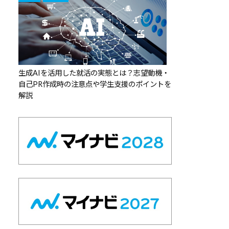
生成AIを活用した就活の実態とは？志望動機・
自己PR作成時の注意点や学生支援のポイントを
解説