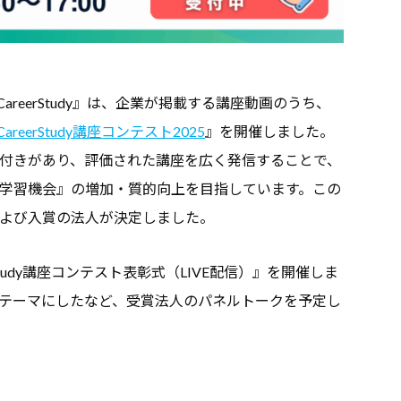
reerStudy』は、企業が掲載する講座動画のうち、
CareerStudy講座コンテスト2025
』を開催しました。
付きがあり、評価された講座を広く発信することで、
学習機会』の増加・質的向上を目指しています。この
よび入賞の法人が決定しました。
erStudy講座コンテスト表彰式（LIVE配信）』を開催しま
テーマにしたなど、受賞法人のパネルトークを予定し