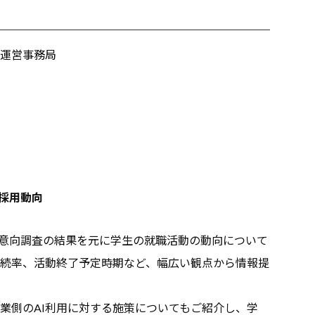
運営事務局
の採用動向
ア意向調査の結果を元に学生の就職活動の動向について
続率、活動終了予定時期など、幅広い観点から情報提
企業側のAI利用に対する施策についてもご紹介し、学