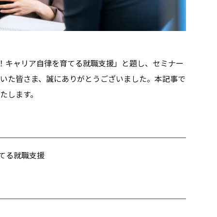
ない！キャリア自律を育てる就職支援」と題し、セミナー
いた皆さま、誠にありがとうございました。本記事で
たします。
育てる就職支援