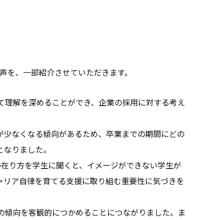
声を、一部紹介させていただきます。
いて理解を深めることができ、企業の採用に対する考え
が少なくなる傾向があるため、卒業までの期間にどの
となりました。
の在り方を学生に聞くと、イメージができない学生が
ャリア自律を育てる支援に取り組む重要性に気づきを
。
生の傾向を客観的につかめることにつながりました。ま