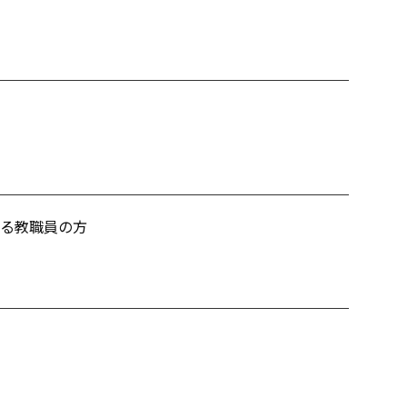
る教職員の方