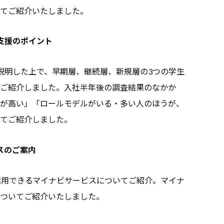
いてご紹介いたしました。
支援のポイント
説明した上で、早期層、継続層、新規層の3つの学生
ご紹介しました。入社半年後の調査結果のなかか
が高い」「ロールモデルがいる・多い人のほうが、
てご紹介しました。
スのご案内
活用できるマイナビサービスについてご紹介。マイナ
ついてご紹介いたしました。