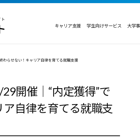
キャリア支援
学生向けサービス
大学
”で終わらせない！キャリア自律を育てる就職支援
29開催｜“内定獲得”で
リア自律を育てる就職支