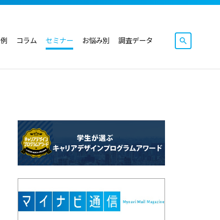
事例
コラム
セミナー
お悩み別
調査データ