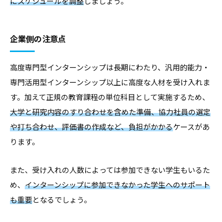
にスケジュールを調整
しましょう。
企業側の注意点
高度専門型インターンシップは長期にわたり、汎用的能力・
専門活用型インターンシップ以上に高度な人材を受け入れま
す。加えて正規の教育課程の単位科目として実施するため、
大学と研究内容のすり合わせを含めた準備、協力社員の選定
や打ち合わせ、評価書の作成など、負担がかかる
ケースがあ
ります。
また、受け入れの人数によっては参加できない学生もいるた
め、
インターンシップに参加できなかった学生へのサポート
も重要
となるでしょう。