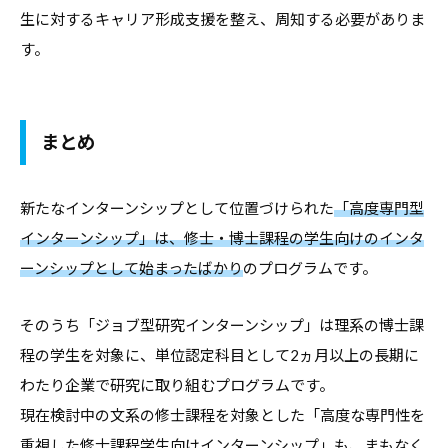
生に対するキャリア形成支援を整え、周知する必要がありま
す。
まとめ
新たなインターンシップとして位置づけられた
「高度専門型
インターンシップ」は、修士・博士課程の学生向けのインタ
ーンシップとして始まったばかり
のプログラムです。
そのうち「ジョブ型研究インターンシップ」は理系の博士課
程の学生を対象に、単位認定科目として2ヵ月以上の長期に
わたり企業で研究に取り組むプログラムです。
現在検討中の文系の修士課程を対象とした「高度な専門性を
重視した修士課程学生向けインターンシップ」も、まもなく