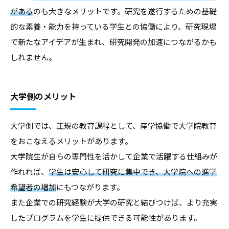
がある
のも大きなメリットです。研究を遂行するための基礎
的な素養・能力を持っている学生との協働により、研究現場
で新たなアイデアが生まれ、研究開発の加速につながるかも
しれません。
大学側のメリット
大学側では、正規の教育課程として、産学協働で大学院教育
をおこなえるメリットがあります。
大学院生が自らの専門性を活かして企業で活躍する仕組みが
作れれば、
学生は安心して研究に集中でき、大学院への進学
希望者の増加
にもつながります。
また企業での研究経験が大学の研究と結びつけば、より充実
したプログラムを学生に提供できる可能性があります。