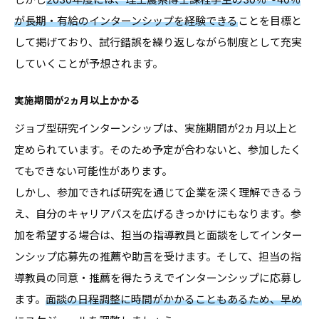
が長期・有給のインターンシップを経験できる
ことを目標と
して掲げており、試行錯誤を繰り返しながら制度として充実
していくことが予想されます。
実施期間が2ヵ月以上かかる
ジョブ型研究インターンシップは、実施期間が2ヵ月以上と
定められています。そのため予定が合わないと、参加したく
てもできない可能性があります。
しかし、参加できれば研究を通じて企業を深く理解できるう
え、自分のキャリアパスを広げるきっかけにもなります。参
加を希望する場合は、担当の指導教員と面談をしてインター
ンシップ応募先の推薦や助言を受けます。そして、担当の指
導教員の同意・推薦を得たうえでインターンシップに応募し
ます。
面談の日程調整に時間がかかることもあるため、早め