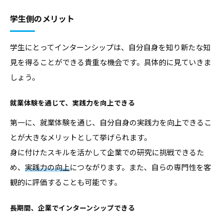
学生側のメリット
学生にとってインターンシップは、自分自身を知り新たな知
見を得ることができる貴重な機会です。具体的に見ていきま
しょう。
就業体験を通じて、実践力を向上できる
第一に、就業体験を通じ、自分自身の実践力を向上できるこ
とが大きなメリットとして挙げられます。
身に付けたスキルを活かして企業での研究に挑戦できるた
め、
実践力の向上
につながります。また、自らの専門性を客
観的に評価することも可能です。
長期間、企業でインターンシップできる