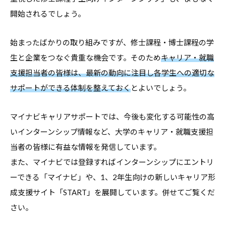
開始されるでしょう。
始まったばかりの取り組みですが、修士課程・博士課程の学
生と企業をつなぐ貴重な機会です。そのため
キャリア・就職
支援担当者の皆様は、最新の動向に注目し各学生への適切な
サポートができる体制を整えておく
とよいでしょう。
マイナビキャリアサポートでは、今後も変化する可能性の高
いインターンシップ情報など、大学のキャリア・就職支援担
当者の皆様に有益な情報を発信しています。
また、マイナビでは登録すればインターンシップにエントリ
ーできる「マイナビ」や、1、2年生向けの新しいキャリア形
成支援サイト「START」を展開しています。併せてご覧くだ
さい。