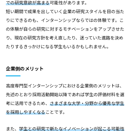
での研究意欲が高まる
可能性があります。
短い期間で成果を出していく企業の研究スタイルを目の当た
りにできるのも、インターンシップならではの体験です。こ
の体験が自らの研究に対するモチベーションをアップさせた
り、現在の研究方針を考え直したり、迷っていた進路を決め
たりするきっかけになる学生もいるかもしれません。
企業側のメリット
高度専門型インターンシップにおける企業側のメリットは、
先述のとおり採用活動開始以降であれば学生の評価材料を選
考に活用できるため、
さまざまな大学・分野から優秀な学生
を採用しやすくなる
ことです。
また、
学生との研究で新たなイノベーションが起こる可能性