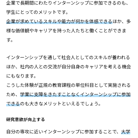
企業で長期間にわたりインターンシップに参加できるのも、
学生にとってのメリットです。
企業が求めているスキルや能力が何かを体感できる
ほか、多
様な価値観やキャリアを持った人たちと働くことができま
す。
インターンシップを通して社会人としてのスキルが養われる
ほか、社内の人との交流が自分自身のキャリアを考える機会
にもなります。
こうした体験が正規の教育課程の単位科目として実施される
ため、
学業に支障をきたすことなくインターンシップに参加
できる
のも大きなメリットといえるでしょう。
研究意欲が向上する
自分の専攻に近いインターンシップに参加することで、
大学