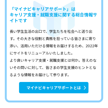
「マイナビキャリアサポート」は
キャリア支援・就職支援に関する総合情報サ
イトです
長い学生生活の出口で、学生たちを社会へと送り出
す。その大きな役割と責務を担っている皆さまに寄り
添い、活用いただける情報をお届けするため、2022年
にサイトをリニューアルいたしました。
より良いキャリア支援・就職支援とは何か。答えのな
いその問いに対して、皆さまの学生支援のヒントとな
るような情報をお届けして参ります。
マイナビキャリアサポートとは