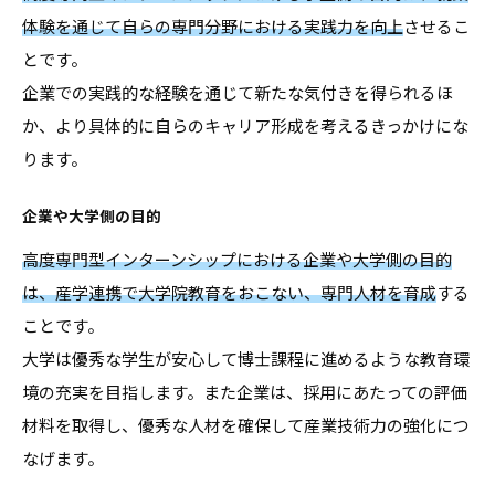
体験を通じて自らの専門分野における実践力を向上
させるこ
とです。
企業での実践的な経験を通じて新たな気付きを得られるほ
か、より具体的に自らのキャリア形成を考えるきっかけにな
ります。
企業や大学側の目的
高度専門型インターンシップにおける企業や大学側の目的
は、産学連携で大学院教育をおこない、専門人材を育成
する
ことです。
大学は優秀な学生が安心して博士課程に進めるような教育環
境の充実を目指します。また企業は、採用にあたっての評価
材料を取得し、優秀な人材を確保して産業技術力の強化につ
なげます。