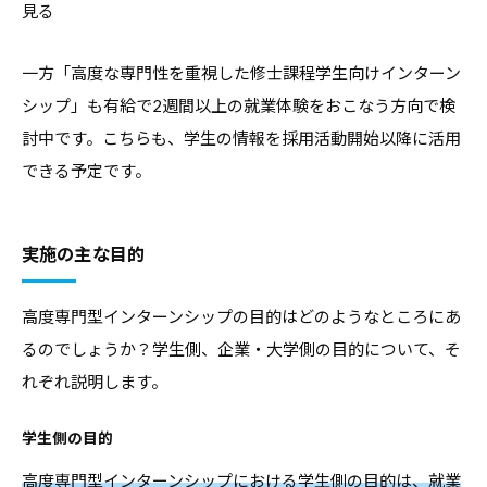
見る
一方「高度な専門性を重視した修士課程学生向けインターン
シップ」も有給で2週間以上の就業体験をおこなう方向で検
討中です。こちらも、学生の情報を採用活動開始以降に活用
できる予定です。
実施の主な目的
高度専門型インターンシップの目的はどのようなところにあ
るのでしょうか？学生側、企業・大学側の目的について、そ
れぞれ説明します。
学生側の目的
高度専門型インターンシップにおける学生側の目的は、就業