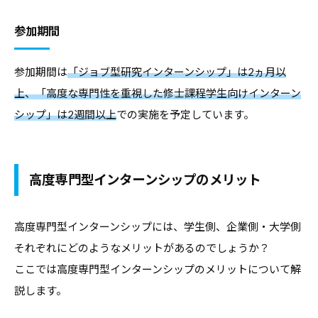
参加期間
参加期間は
「ジョブ型研究インターンシップ」は2ヵ月以
上、「高度な専門性を重視した修士課程学生向けインターン
シップ」は2週間以上
での実施を予定しています。
高度専門型インターンシップのメリット
高度専門型インターンシップには、学生側、企業側・大学側
それぞれにどのようなメリットがあるのでしょうか？
ここでは高度専門型インターンシップのメリットについて解
説します。