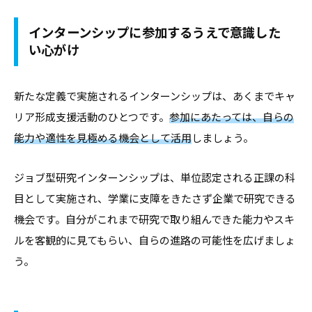
インターンシップに参加するうえで意識した
い心がけ
新たな定義で実施されるインターンシップは、あくまでキャ
リア形成支援活動のひとつです。
参加にあたっては、自らの
能力や適性を見極める機会として活用
しましょう。
ジョブ型研究インターンシップは、単位認定される正課の科
目として実施され、学業に支障をきたさず企業で研究できる
機会です。自分がこれまで研究で取り組んできた能力やスキ
ルを客観的に見てもらい、自らの進路の可能性を広げましょ
う。