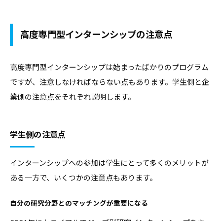
高度専門型インターンシップの注意点
高度専門型インターンシップは始まったばかりのプログラム
ですが、注意しなければならない点もあります。学生側と企
業側の注意点をそれぞれ説明します。
学生側の注意点
インターンシップへの参加は学生にとって多くのメリットが
ある一方で、いくつかの注意点もあります。
自分の研究分野とのマッチングが重要になる