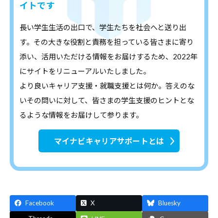
イトです
長い学生生活の出口で、学生たちを社会へと送り出
す。その大きな役割と責務を担っている皆さまに寄り
添い、活用いただける情報をお届けするため、2022年
にサイトをリニューアルいたしました。
より良いキャリア支援・就職支援とは何か。答えのな
いその問いに対して、皆さまの学生支援のヒントとな
るような情報をお届けして参ります。
マイナビキャリアサポートとは
Facebook
X
Bluesky