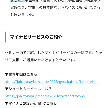
ました。
学生相談や合否に関わる人事担当者の視点等が
実感でき、学生への具体的なアドバイスにも活用できる
と思いました。
マイナビサービスのご紹介
セミナー内でご紹介したマイナビサービスの一例です。キャ
リア支援にご活用いただけますと幸いです。
▼業界地図はこちら
https://job.mynavi.jp/conts/2028/gyoukaimap/index_v.html
▼ショートムービーはこちら
https://job.mynavi.jp/conts/2028/tok/shortmovie/
▼マイナビ2028活用術はこちら