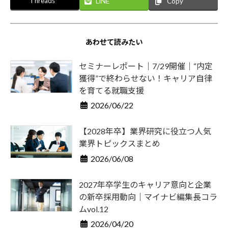
Threads
LINE
Copy
あわせて読みたい
セミナーレポート｜7/29開催｜“内定
獲得”で終わらせない！キャリア自律
を育てる就職支援
2026/06/22
【2028年卒】業界研究に役立つ人気
業界トピックスまとめ
2026/06/08
2027年卒学生のキャリア意向と企業
の新卒採用動向｜マイナビ編集長コラ
ムvol.12
2026/04/20