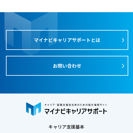
マイナビキャリアサポートとは
お問い合わせ
キャリア支援基本