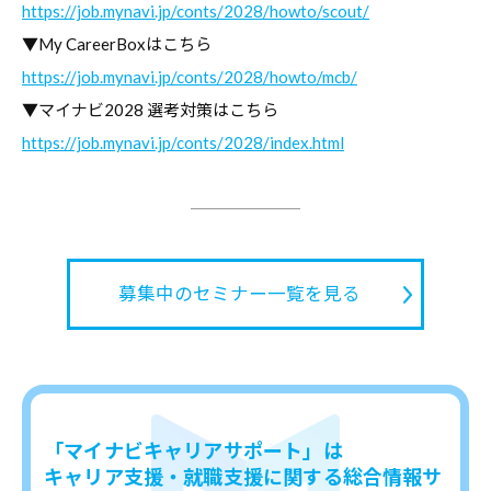
https://job.mynavi.jp/conts/2028/howto/scout/
▼My CareerBoxはこちら
https://job.mynavi.jp/conts/2028/howto/mcb/
▼マイナビ2028 選考対策はこちら
https://job.mynavi.jp/conts/2028/index.html
募集中のセミナー一覧を見る
「マイナビキャリアサポート」は
キャリア支援・就職支援に関する総合情報サ