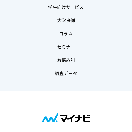
学生向けサービス
大学事例
コラム
セミナー
お悩み別
調査データ