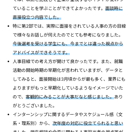
ていることを学ぶことができてよかったです。
面談時に
直接役立つ内容でした。
特に第2部では、実際に面接をされている人事の方の目線
で様々なお話しが伺えたのでとても参考になりました。
今後選考を受ける学生にも、今までとは違った視点から
アドバイスができそうです。
人事目線での考え方が聞けて良かったです。また、就職
活動の開始時期の早期化が言われていますが、データと
してみると、面接開始は3月頃からが最も多く、業界にも
よりますがもっと早期化しているようなイメージでいた
ので、
客観的にみることが大事だなと感じました。
あり
がとうございました。
インターンシップに関するデータやスケジュール感（文
系・理系別）から、
次年度の対応に役立てられると思い