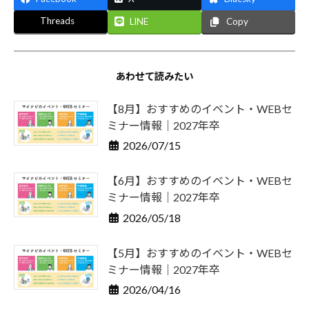
Threads
LINE
Copy
あわせて読みたい
【8月】おすすめのイベント・WEBセ
ミナー情報｜2027年卒
2026/07/15
【6月】おすすめのイベント・WEBセ
ミナー情報｜2027年卒
2026/05/18
【5月】おすすめのイベント・WEBセ
ミナー情報｜2027年卒
2026/04/16