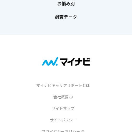
お悩み別
調査データ
マイナビキャリアサポートとは
会社概要
サイトマップ
サイトポリシー
プライバシーポリシー