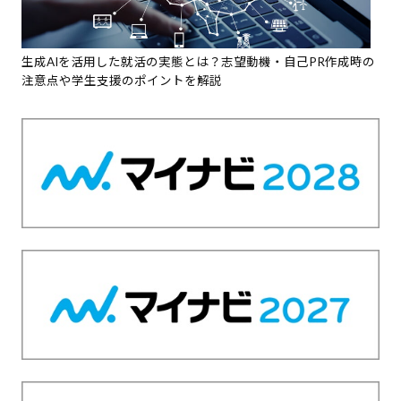
生成AIを活用した就活の実態とは？志望動機・自己PR作成時の
注意点や学生支援のポイントを解説