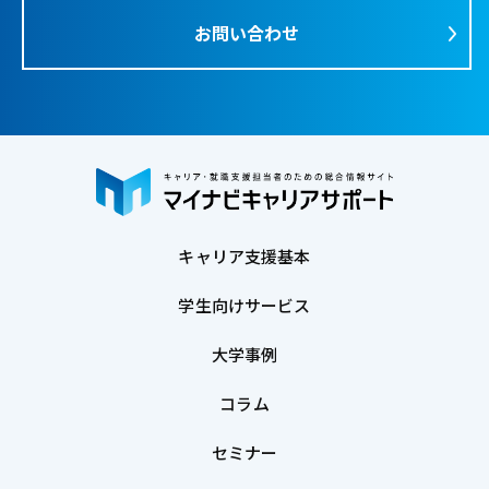
お問い合わせ
キャリア支援基本
学生向けサービス
大学事例
コラム
セミナー