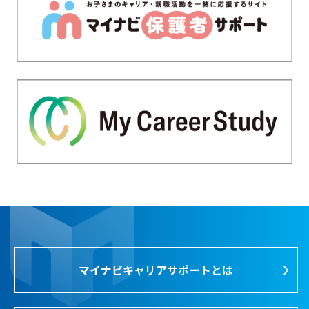
マイナビキャリアサポートとは