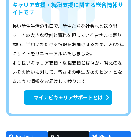
キャリア支援・就職支援に関する総合情報サ
イトです
長い学生生活の出口で、学生たちを社会へと送り出
す。その大きな役割と責務を担っている皆さまに寄り
添い、活用いただける情報をお届けするため、2022年
にサイトをリニューアルいたしました。
より良いキャリア支援・就職支援とは何か。答えのな
いその問いに対して、皆さまの学生支援のヒントとな
るような情報をお届けして参ります。
マイナビキャリアサポートとは
Facebook
X
Bluesky