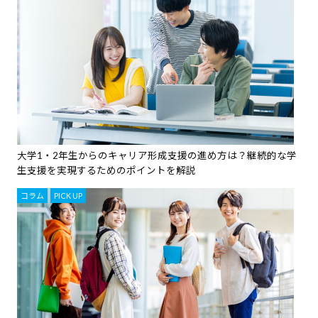
大学1・2年生からのキャリア形成支援の進め方は？継続的な学
生支援を実現するためのポイントを解説
コラム
,
PICK UP