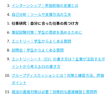
インターンシップ｜参加前後の支援とは
自己分析｜ツールや支援方法の工夫
仕事研究｜自分に合った仕事の見つけ方
筆記試験対策｜学生の意欲を高めるために
エントリー｜学生からよくある質問
説明会｜学生からよくある質問
エントリーシート（ES）の書き方は？企業が注目するポ
イントから考えるESの書き方
グループディスカッションとは？対策と練習方法、評価
ポイント
就活の面接対策は必要？効果的な面接練習と質問例