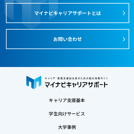
マイナビキャリアサポートとは
お問い合わせ
キャリア支援基本
学生向けサービス
大学事例