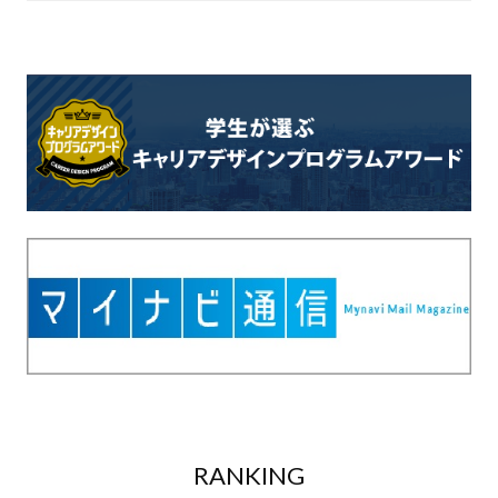
RANKING