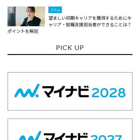
コラム
望ましい初期キャリアを獲得するためにキ
ャリア・就職支援担当者ができることは？
ポイントを解説
PICK UP