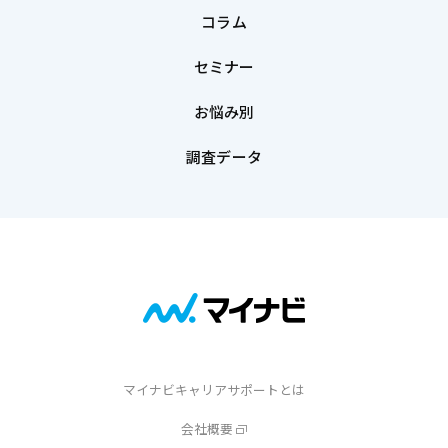
コラム
セミナー
お悩み別
調査データ
マイナビキャリアサポートとは
会社概要