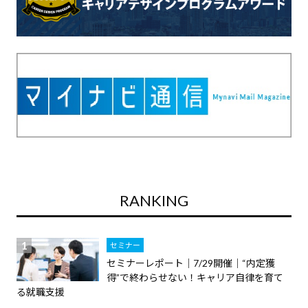
RANKING
セミナー
セミナーレポート｜7/29開催｜“内定獲
得”で終わらせない！キャリア自律を育て
る就職支援