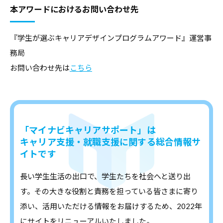
本アワードにおけるお問い合わせ先
『学生が選ぶキャリアデザインプログラムアワード』運営事
務局
お問い合わせ先は
こちら
「マイナビキャリアサポート」は
キャリア支援・就職支援に関する総合情報サ
イトです
長い学生生活の出口で、学生たちを社会へと送り出
す。その大きな役割と責務を担っている皆さまに寄り
添い、活用いただける情報をお届けするため、2022年
にサイトをリニューアルいたしました。