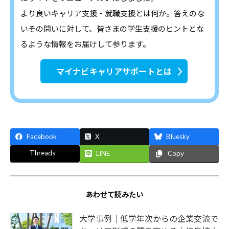
より良いキャリア支援・就職支援とは何か。答えのな
いその問いに対して、皆さまの学生支援のヒントとな
るような情報をお届けして参ります。
マイナビキャリアサポートとは
Facebook
X
Bluesky
Threads
LINE
Copy
あわせて読みたい
大学事例｜低学年次からの企業交流で