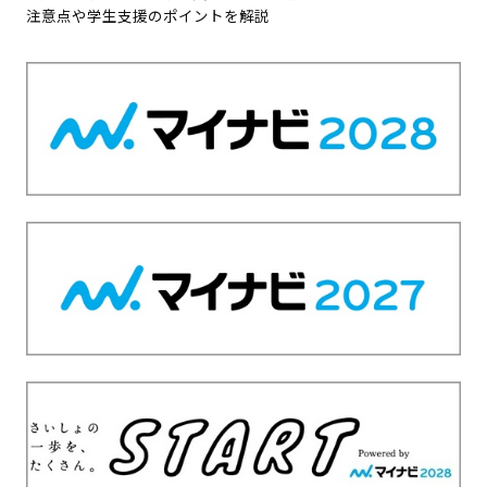
注意点や学生支援のポイントを解説