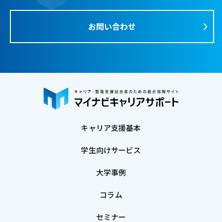
お問い合わせ
キャリア支援基本
学生向けサービス
大学事例
コラム
セミナー