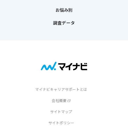
お悩み別
調査データ
マイナビキャリアサポートとは
会社概要
サイトマップ
サイトポリシー