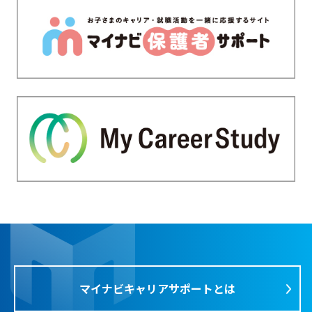
マイナビキャリアサポートとは