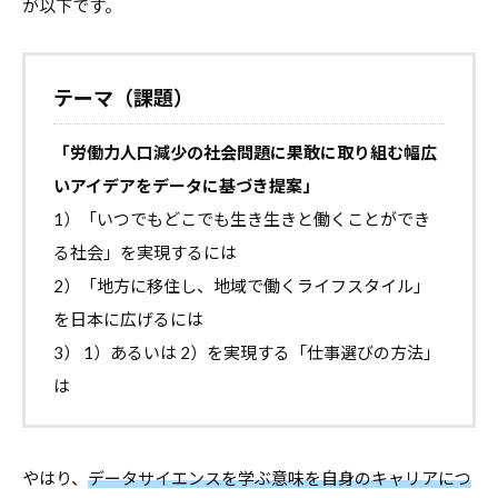
が以下です。
テーマ（課題）
「労働力人口減少の社会問題に果敢に取り組む幅広
いアイデアをデータに基づき提案」
1）「いつでもどこでも生き生きと働くことができ
る社会」を実現するには
2）「地方に移住し、地域で働くライフスタイル」
を日本に広げるには
3） 1）あるいは 2）を実現する「仕事選びの方法」
は
やはり、
データサイエンスを学ぶ意味を自身のキャリアにつ