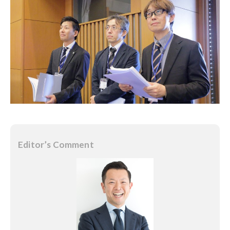
Editor’s Comment