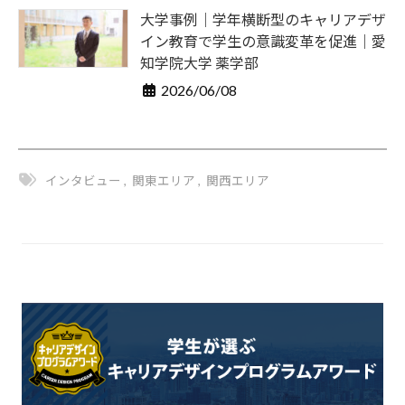
大学事例｜学年横断型のキャリアデザ
イン教育で学生の意識変革を促進｜愛
知学院大学 薬学部
2026/06/08
インタビュー
,
関東エリア
,
関西エリア