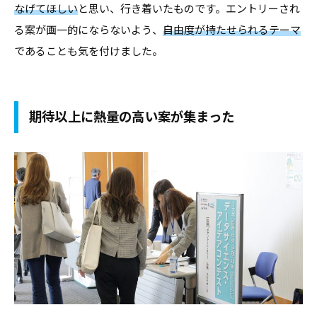
なげてほしい
と思い、行き着いたものです。エントリーされ
る案が画一的にならないよう、
自由度が持たせられるテーマ
であることも気を付けました。
期待以上に熱量の高い案が集まった