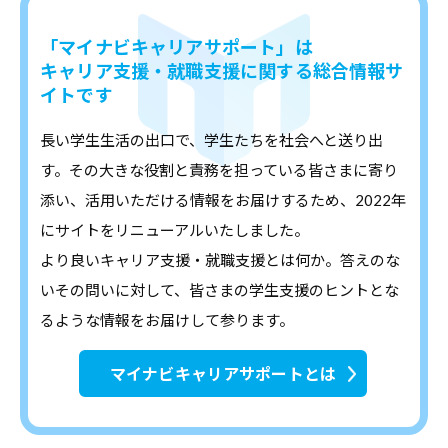
「マイナビキャリアサポート」は
キャリア支援・就職支援に関する総合情報サ
イトです
長い学生生活の出口で、学生たちを社会へと送り出
す。その大きな役割と責務を担っている皆さまに寄り
添い、活用いただける情報をお届けするため、2022年
にサイトをリニューアルいたしました。
より良いキャリア支援・就職支援とは何か。答えのな
いその問いに対して、皆さまの学生支援のヒントとな
るような情報をお届けして参ります。
マイナビキャリアサポートとは