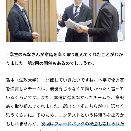
—
学生のみなさんが意識を高く取り組んでくれたことがわか
りました。第2回の開催もあるのでしょうか。
鈴木（法政大学）：開催していきたいですね。本学で優秀賞
を受賞したチームは、最優秀じゃなくて悔しかったと言って
いるくらいです。また、本選に進めなかったチームも、意識
高く取り組んでくれました。選出できずこちらが申し訳なく
思うくらいに。そのため、コンテストという枠組みを出るか
もしれませんが、
次回はフィードバックの機会も設けられた