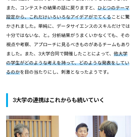
また、コンテストの結果の話に戻りますと、
ひとつのテーマ
設定から、これだけいろいろなアイデアがでてくる
ことに驚
かされました。単純に、データサイエンスのスキルだけでは
十分ではないな、と。分析結果がうまくいかなくても、その
視点や考察、アプローチに見るべきものがあるチームもあり
ました。また、3大学合同で開催したことによって、
他大学
の学生がどのような考えを持って、どのような発表をしてい
るのか
を目の当たりにし、刺激となったようです。
3大学の連携はこれからも続いていく