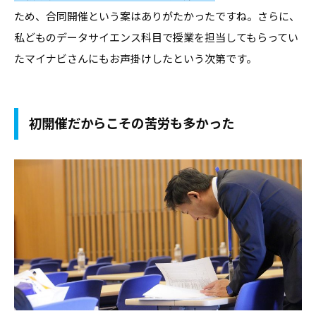
ため、合同開催という案はありがたかったですね。さらに、
私どものデータサイエンス科目で授業を担当してもらってい
たマイナビさんにもお声掛けしたという次第です。
初開催だからこその苦労も多かった