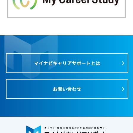
マイナビキャリアサポートとは
お問い合わせ