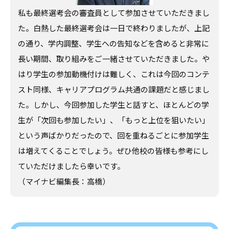
私も最終選考会の審査員として参加させていただきまし
た。白熱した最終選考会は一日で終わりましたが、上記
の通り、学内調整、学生への告知などを含めると非常に
長い期間、取り組みをご一緒させていただきました。や
はり学生の参加動機付けは難しく、これは今回のコンテ
スト同様、キャリアプログラム共通の課題だと感じまし
た。しかし、今回参加した学生と話すと、ほとんどの学
生が「次回も参加したい」、「もっと上位を狙いたい」
という声ばかりだったので、回を重ねるごとに参加学生
は増えてくることでしょう。ぜひ他校の皆様も参考にし
ていただけましたら幸いです。
（マイナビ編集長：高橋）