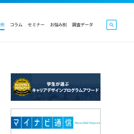
事例
コラム
セミナー
お悩み別
調査データ