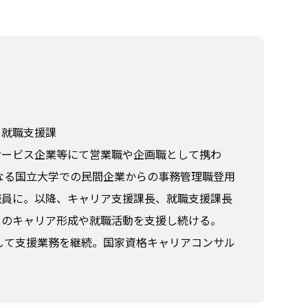
 就職支援課
サービス企業等にて営業職や企画職として携わ
となる国立大学での民間企業からの事務管理職登用
職員に。以降、キャリア支援課長、就職支援課長
ちのキャリア形成や就職活動を支援し続ける。
として支援業務を継続。国家資格キャリアコンサル