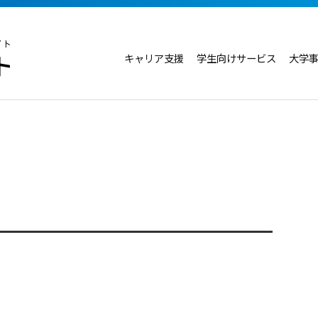
キャリア支援
学生向けサービス
大学