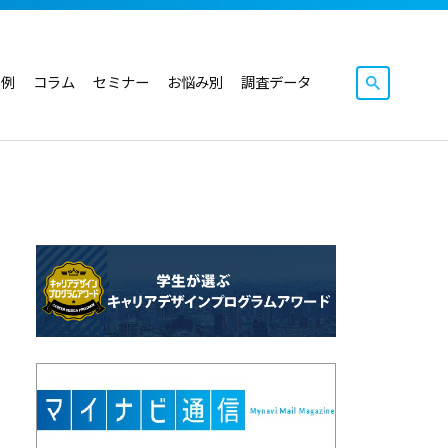
事例
コラム
セミナー
お悩み別
調査データ