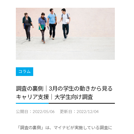
コラム
調査の裏側｜3月の学生の動きから見る
キャリア支援｜大学生向け調査
公開日：
2022/05/06
更新日：
2022/12/04
「調査の裏側」は、マイナビが実施している調査に