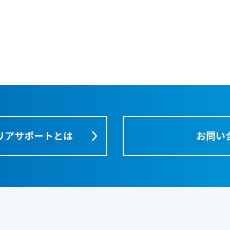
リアサポートとは
お問い