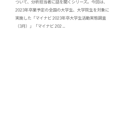
ついて、分析担当者に話を聞くシリーズ。今回は、
2023年卒業予定の全国の大学生、大学院生を対象に
実施した「マイナビ 2023年卒大学生活動実態調査
（3月）」「マイナビ 202 ...