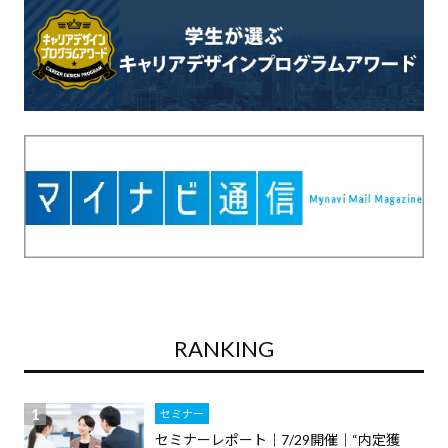
RANKING
セミナー
セミナーレポート｜7/29開催｜“内定獲