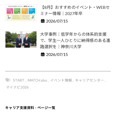
【8月】おすすめのイベント・WEBセ
ミナー情報｜2027年卒
2026/07/15
大学事例｜低学年からの体系的支援
で、学生一人ひとりに納得感のある進
路選択を｜神奈川大学
2026/07/15
START
,
MATCH plus
,
イベント情報
,
キャリアセンター
,
マイナビ2026
キャリア支援資料 - ページ一覧