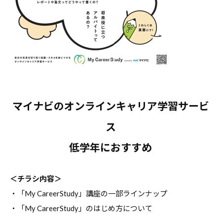
マイナビのオンラインキャリア学習サービ
ス
低学年におすすめ
＜チラシ内容＞
・「My CareerStudy」講座の一部ラインナップ
・「My CareerStudy」のはじめ方について