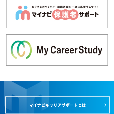
マイナビキャリアサポートとは