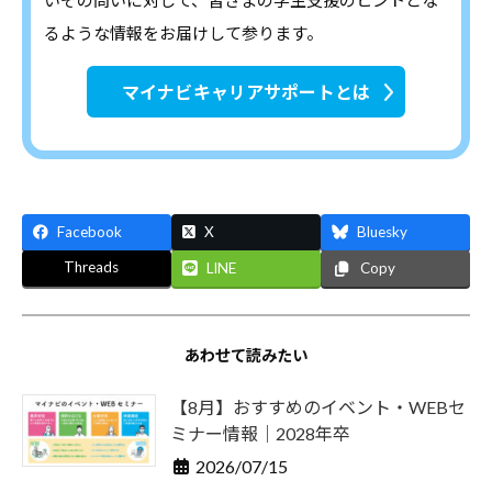
るような情報をお届けして参ります。
マイナビキャリアサポートとは
Facebook
X
Bluesky
Threads
LINE
Copy
あわせて読みたい
【8月】おすすめのイベント・WEBセ
ミナー情報｜2028年卒
2026/07/15