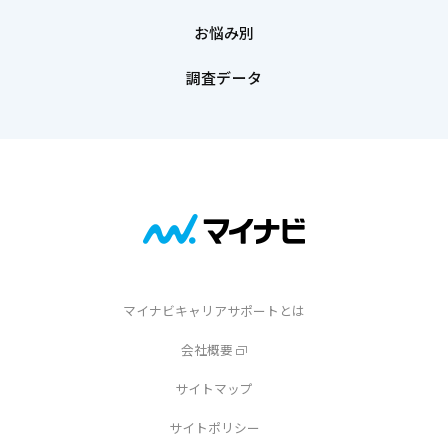
お悩み別
調査データ
マイナビキャリアサポートとは
会社概要
サイトマップ
サイトポリシー