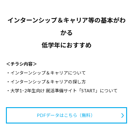
インターンシップ＆キャリア等の基本がわ
かる
低学年におすすめ
＜チラシ内容＞
・インターンシップ＆キャリアについて
・インターンシップ＆キャリアの探し方
・大学1･2年生向け 就活準備サイト「START」について
PDFデータはこちら（無料）