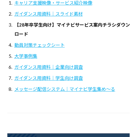
キャリア支援映像・サービス紹介映像
ガイダンス用資料｜スライド素材
【28年卒学生向け】マイナビサービス案内チラシダウン
ロード
動員対策チェックシート
大学事例集
ガイダンス用資料｜企業向け調査
ガイダンス用資料｜学生向け調査
メッセージ配信システム｜マイナビ学生集め～る