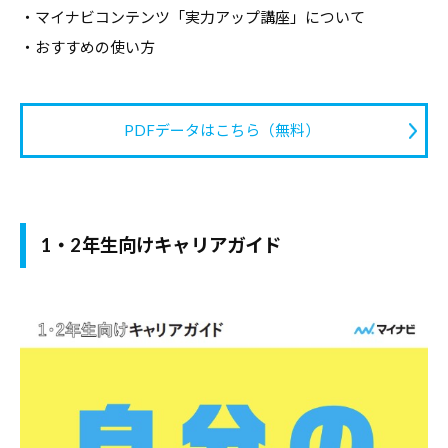
・マイナビコンテンツ「実力アップ講座」について
・おすすめの使い方
PDFデータはこちら（無料）
1・2年生向けキャリアガイド