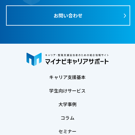
お問い合わせ
キャリア支援基本
学生向けサービス
大学事例
コラム
セミナー