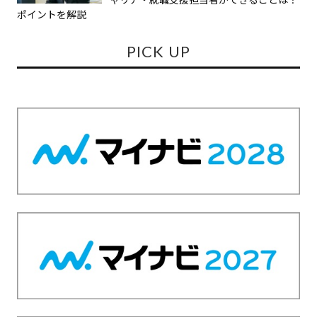
ポイントを解説
PICK UP