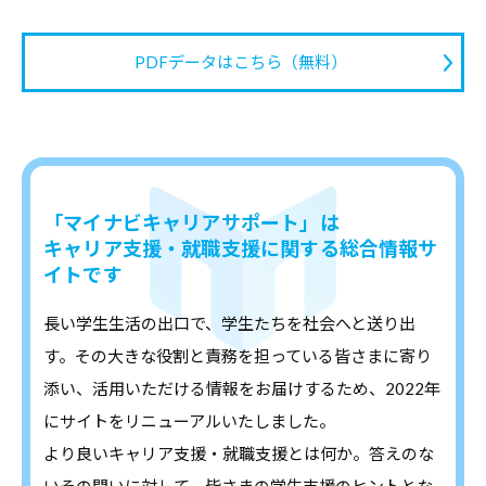
PDFデータはこちら（無料）
「マイナビキャリアサポート」は
キャリア支援・就職支援に関する総合情報サ
イトです
長い学生生活の出口で、学生たちを社会へと送り出
す。その大きな役割と責務を担っている皆さまに寄り
添い、活用いただける情報をお届けするため、2022年
にサイトをリニューアルいたしました。
より良いキャリア支援・就職支援とは何か。答えのな
いその問いに対して、皆さまの学生支援のヒントとな