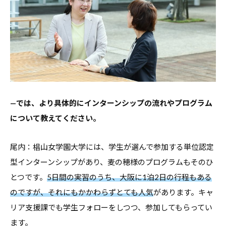
—では、より具体的にインターンシップの流れやプログラム
について教えてください。
尾内：椙山女学園大学には、学生が選んで参加する単位認定
型インターンシップがあり、麦の穂様のプログラムもそのひ
とつです。
5日間の実習のうち、大阪に1泊2日の行程もある
のですが、それにもかかわらずとても人気
があります。キャ
リア支援課でも学生フォローをしつつ、参加してもらってい
ます。