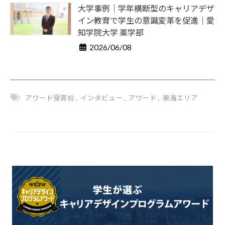
大学事例｜学年横断型のキャリアデザ
イン教育で学生の意識変革を促進｜愛
知学院大学 薬学部
2026/06/08
アワード受賞校
,
インタビュー
,
アワード
,
東海エリア