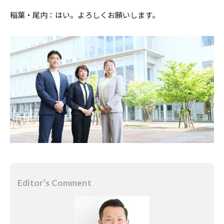
稲葉・尾内：はい。よろしくお願いします。
Editor’s Comment