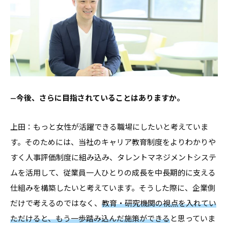
—今後、さらに目指されていることはありますか。
上田：もっと女性が活躍できる職場にしたいと考えていま
す。そのためには、当社のキャリア教育制度をよりわかりや
すく人事評価制度に組み込み、タレントマネジメントシステ
ムを活用して、従業員一人ひとりの成長を中長期的に支える
仕組みを構築したいと考えています。そうした際に、企業側
だけで考えるのではなく、
教育・研究機関の視点を入れてい
ただけると、もう一歩踏み込んだ施策ができる
と思っていま