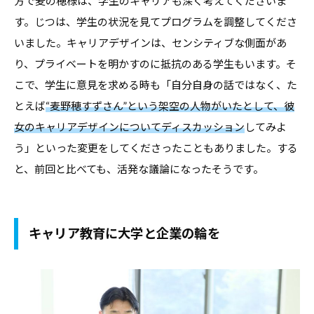
方で麦の穂様は、学生のキャリアも深く考えてくださいま
す。じつは、学生の状況を見てプログラムを調整してくださ
いました。キャリアデザインは、センシティブな側面があ
り、プライベートを明かすのに抵抗のある学生もいます。そ
こで、学生に意見を求める時も「自分自身の話ではなく、た
とえば
“麦野穂すずさん”という架空の人物がいたとして、彼
女のキャリアデザインについてディスカッション
してみよ
う」といった変更をしてくださったこともありました。する
と、前回と比べても、活発な議論になったそうです。
キャリア教育に大学と企業の輪を