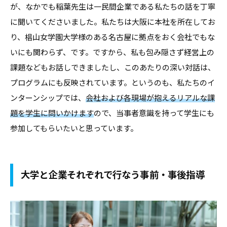
が、なかでも稲葉先生は一民間企業である私たちの話を丁寧
に聞いてくださいました。私たちは大阪に本社を所在してお
り、椙山女学園大学様のある名古屋に拠点をおく会社でもな
いにも関わらず、です。ですから、私も包み隠さず経営上の
課題などもお話しできましたし、このあたりの深い対話は、
プログラムにも反映されています。というのも、私たちのイ
ンターンシップでは、
会社および各現場が抱えるリアルな課
題を学生に問いかけます
ので、当事者意識を持って学生にも
参加してもらいたいと思っています。
大学と企業それぞれで行なう事前・事後指導