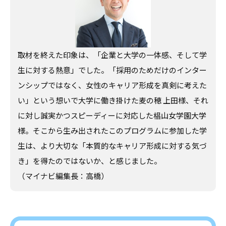
取材を終えた印象は、「企業と大学の一体感、そして学
生に対する熱意」でした。「採用のためだけのインター
ンシップではなく、女性のキャリア形成を真剣に考えた
い」という想いで大学に働き掛けた麦の穂 上田様、それ
に対し誠実かつスピーディーに対応した椙山女学園大学
様。そこから生み出されたこのプログラムに参加した学
生は、より大切な「本質的なキャリア形成に対する気づ
き」を得たのではないか、と感じました。
（マイナビ編集長：高橋）