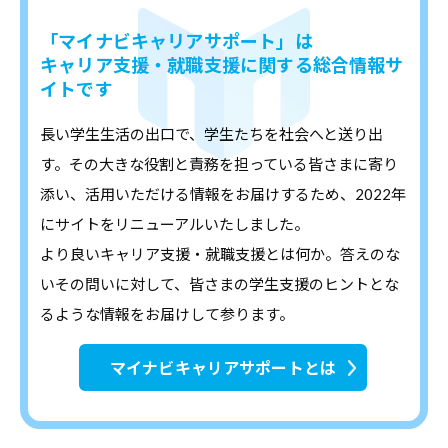
「マイナビキャリアサポート」は
キャリア支援・就職支援に関する総合情報サ
イトです
長い学生生活の出口で、学生たちを社会へと送り出
す。その大きな役割と責務を担っている皆さまに寄り
添い、活用いただける情報をお届けするため、2022年
にサイトをリニューアルいたしました。
より良いキャリア支援・就職支援とは何か。答えのな
いその問いに対して、皆さまの学生支援のヒントとな
るような情報をお届けして参ります。
マイナビキャリアサポートとは