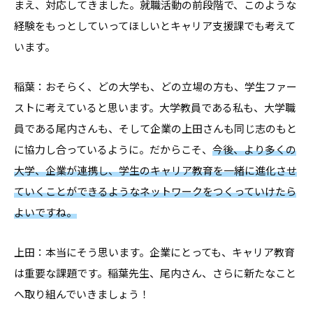
まえ、対応してきました。就職活動の前段階で、このような
経験をもっとしていってほしいとキャリア支援課でも考えて
います。
稲葉：おそらく、どの大学も、どの立場の方も、学生ファー
ストに考えていると思います。大学教員である私も、大学職
員である尾内さんも、そして企業の上田さんも同じ志のもと
に協力し合っているように。だからこそ、
今後、より多くの
大学、企業が連携し、学生のキャリア教育を一緒に進化させ
ていくことができるようなネットワークをつくっていけたら
よいですね。
上田：本当にそう思います。企業にとっても、キャリア教育
は重要な課題です。稲葉先生、尾内さん、さらに新たなこと
へ取り組んでいきましょう！