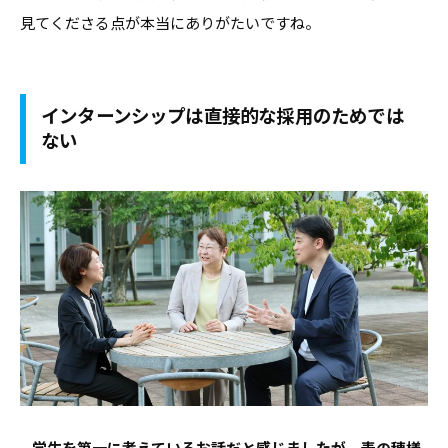
見てくださる点が本当にありがたいですね。
インターンシップは直接的な採用のためでは
ない
—学生を第一に考えているお話だと感じましたが、麦の穂様