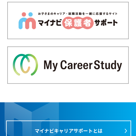
マイナビキャリアサポートとは