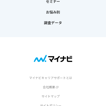
セミナー
お悩み別
調査データ
マイナビキャリアサポートとは
会社概要
サイトマップ
サイトポリシー