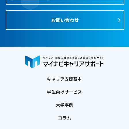
お問い合わせ
キャリア支援基本
学生向けサービス
大学事例
コラム