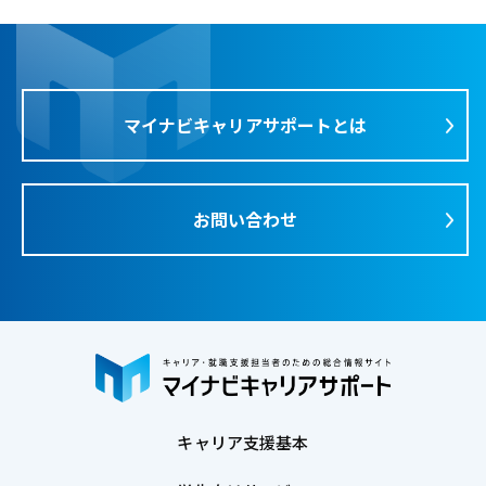
マイナビキャリアサポートとは
お問い合わせ
キャリア支援基本