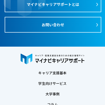
マイナビキャリアサポートとは
お問い合わせ
キャリア支援基本
学生向けサービス
大学事例
コラム