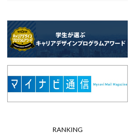
RANKING