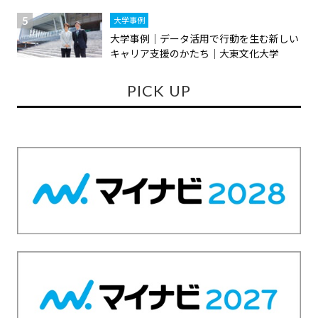
大学事例
大学事例｜データ活用で行動を生む新しい
キャリア支援のかたち｜大東文化大学
PICK UP