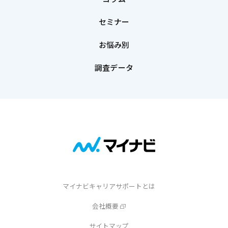
セミナー
お悩み別
調査データ
マイナビキャリアサポートとは
会社概要
サイトマップ