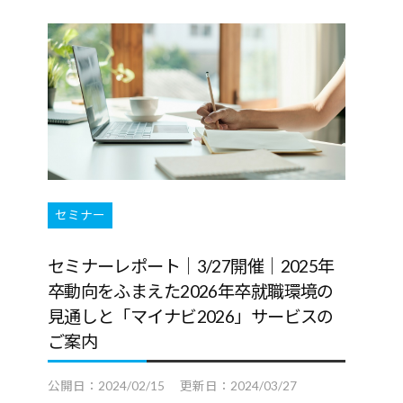
セミナー
セミナーレポート｜3/27開催｜2025年
卒動向をふまえた2026年卒就職環境の
見通しと「マイナビ2026」サービスの
ご案内
公開日：
2024/02/15
更新日：
2024/03/27