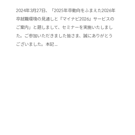
2024年3月27日、「2025年卒動向をふまえた2026年
卒就職環境の見通しと『マイナビ2026』サービスの
ご案内」と題しまして、セミナーを実施いたしまし
た。ご参加いただきました皆さま、誠にありがとう
ございました。本記 ...