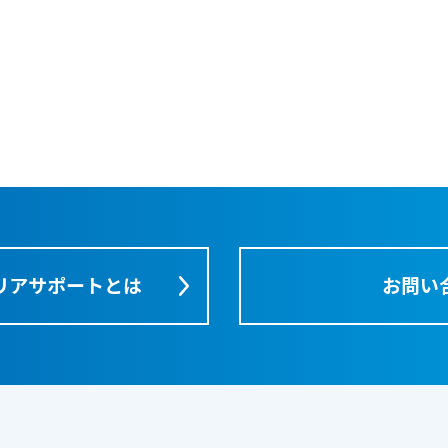
リアサポートとは
お問い