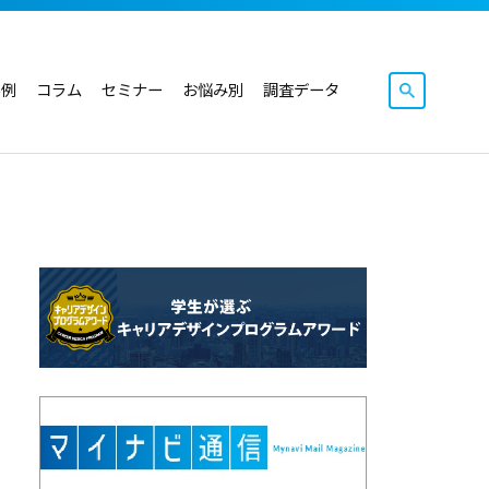
事例
コラム
セミナー
お悩み別
調査データ