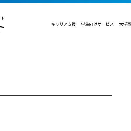
キャリア支援
学生向けサービス
大学