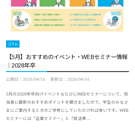
コラム
【5月】おすすめのイベント・WEBセミナー情報
｜2028年卒
公開日：
2026/04/16
更新日：
2026/04/16
5月の2028年卒向けイベントならびにWEBセミナーについて、担
当者に最新のおすすめポイントを聞きましたので、学生のみなさ
まにご案内するときのご参考にしていただければ幸いです。WEB
セミナーには「企業セミナー」と「就活準 ...