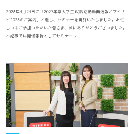
2026年4月24日に「2027年卒大学生 就職活動動向速報とマイナ
ビ2028のご案内」と題し、セミナーを実施いたしました。お忙
しい中ご参加いただいた皆さま、誠にありがとうございました。
本記事では開催報告としてセミナーレ ...