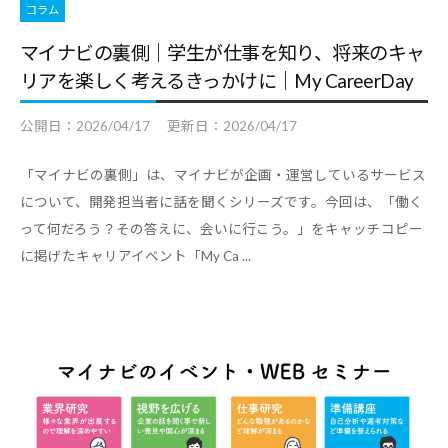
コラム
マイナビの裏側｜学生が仕事を知り、将来のキャ
リアを楽しく考えるきっかけに｜My CareerDay
公開日：
2026/04/17
更新日：
2026/04/17
「マイナビの裏側」は、マイナビが企画・運営しているサービス
について、開発担当者に話を聞くシリーズです。今回は、「働く
って何だろう？その答えに、会いに行こう。」をキャッチコピー
に掲げたキャリアイベント「My Ca ...