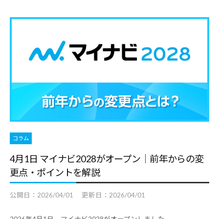
コラム
4月1日 マイナビ2028がオープン｜前年からの変
更点・ポイントを解説
公開日：
2026/04/01
更新日：
2026/04/01