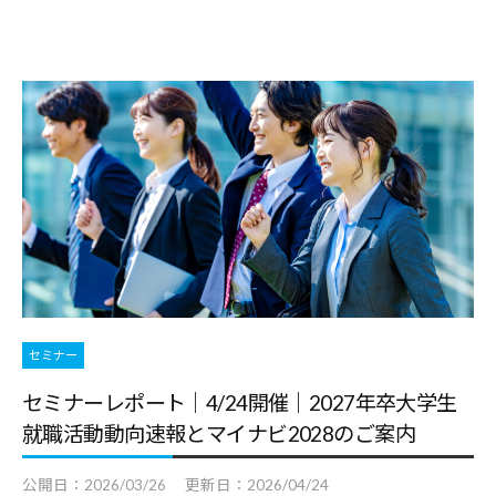
セミナー
セミナーレポート｜4/24開催｜2027年卒大学生
就職活動動向速報とマイナビ2028のご案内
公開日：
2026/03/26
更新日：
2026/04/24