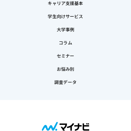
キャリア支援基本
学生向けサービス
大学事例
コラム
セミナー
お悩み別
調査データ