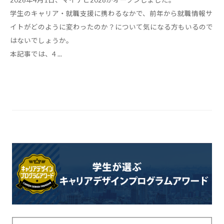
2026年4月1日、マイナビ2028がオープンしました。
学生のキャリア・就職支援に携わるなかで、前年から就職情報サ
イトがどのように変わったのか？について気になる方もいるので
はないでしょうか。
本記事では、4 ...