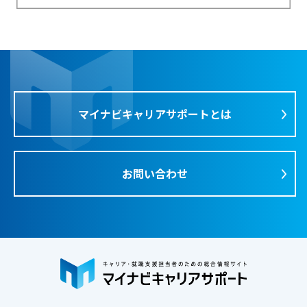
マイナビキャリアサポートとは
お問い合わせ